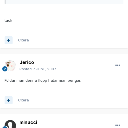
tack
Citera
Jerico
Postad
7 Juni , 2007
Foldar man denna flopp hatar man pengar.
Citera
minucci