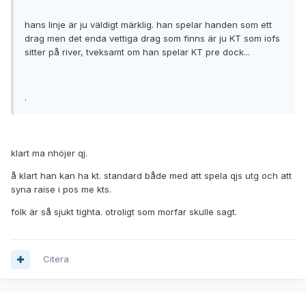
hans linje är ju väldigt märklig. han spelar handen som ett
drag men det enda vettiga drag som finns är ju KT som iofs
sitter på river, tveksamt om han spelar KT pre dock...
.
klart ma nhöjer qj.
å klart han kan ha kt. standard både med att spela qjs utg och att
syna raise i pos me kts.
folk är så sjukt tighta. otroligt som morfar skulle sagt.
Citera