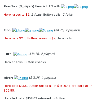
Pre-flop:
(
6 players
) Hero is UTG with
Hero raises to $2
,
2 folds
, Button calls,
2 folds
.
Flop:
(
$4.75, 2 players
)
Hero bets $2.5
,
Button raises to $7
, Hero calls.
Turn:
(
$18.75, 2 players
)
Hero checks, Button checks.
River:
(
$18.75, 2 players
)
Hero bets $13.5
,
Button raises all-in $151.07
,
Hero calls all-in
$29.55
.
Uncalled bets: $108.02 returned to Button.