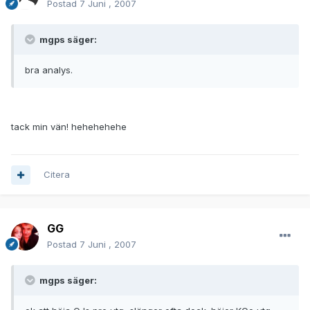
Postad
7 Juni , 2007
mgps säger:
bra analys.
tack min vän! hehehehehe
Citera
GG
Postad
7 Juni , 2007
mgps säger: