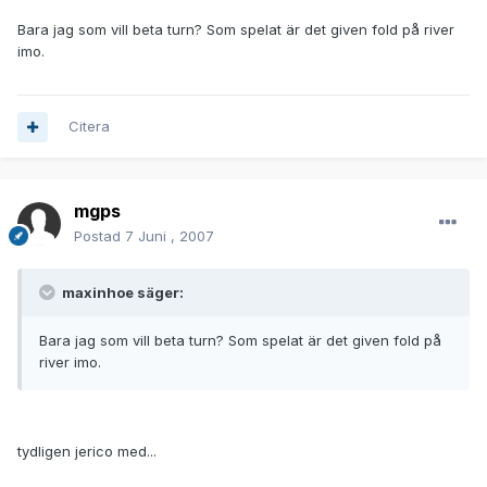
Bara jag som vill beta turn? Som spelat är det given fold på river
imo.
Citera
mgps
Postad
7 Juni , 2007
maxinhoe säger:
Bara jag som vill beta turn? Som spelat är det given fold på
river imo.
tydligen jerico med...