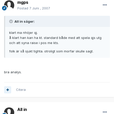
mgps
Postad
7 Juni , 2007
All in säger:
klart ma nhöjer qj.
å klart han kan ha kt. standard både med att spela qjs utg
och att syna raise i pos me kts.
folk är så sjukt tighta. otroligt som morfar skulle sagt.
bra analys.
Citera
All in