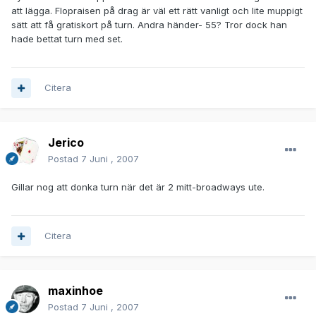
att lägga. Flopraisen på drag är väl ett rätt vanligt och lite muppigt
sätt att få gratiskort på turn. Andra händer- 55? Tror dock han
hade bettat turn med set.
Citera
Jerico
Postad
7 Juni , 2007
Gillar nog att donka turn när det är 2 mitt-broadways ute.
Citera
maxinhoe
Postad
7 Juni , 2007