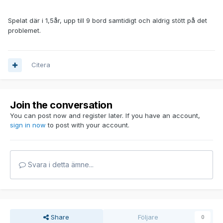
Spelat där i 1,5år, upp till 9 bord samtidigt och aldrig stött på det
problemet.
Citera
Join the conversation
You can post now and register later. If you have an account,
sign in now
to post with your account.
Svara i detta ämne...
Share
Följare
0