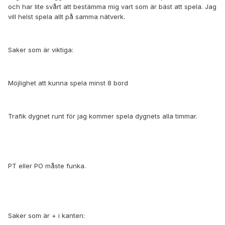
och har lite svårt att bestämma mig vart som är bäst att spela. Jag
vill helst spela allt på samma nätverk.
Saker som är viktiga:
Möjlighet att kunna spela minst 8 bord
Trafik dygnet runt för jag kommer spela dygnets alla timmar.
PT eller PO måste funka.
Saker som är + i kanten: