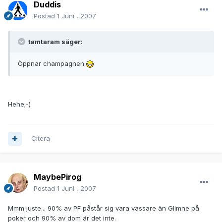
Duddis
Postad
1 Juni , 2007
tamtaram säger:
Öppnar champagnen
Hehe;-)
Citera
MaybePirog
Postad
1 Juni , 2007
Mmm juste... 90% av PF påstår sig vara vassare än Glimne på
poker och 90% av dom är det inte.