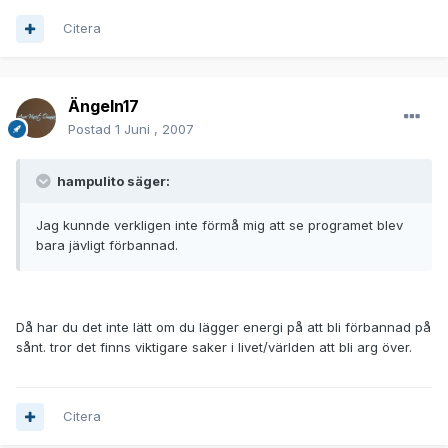
Citera
Ängeln17
Postad
1 Juni , 2007
hampulito säger:
Jag kunnde verkligen inte förmå mig att se programet blev
bara jävligt förbannad.
Då har du det inte lätt om du lägger energi på att bli förbannad på
sånt. tror det finns viktigare saker i livet/världen att bli arg över.
Citera