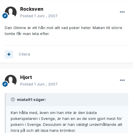
Rocksven
Postad
1 Juni , 2007
Dan Glimne är ett hån mot allt vad poker heter. Maken till större
tomte får man leta efter.
Citera
Hjort
Postad
1 Juni , 2007
miata91 säger:
Kan hålla med, även om han inte är den bästa
pokerspelaren i Sverige, är han en av de som gjort mest för
pokern i Sverige. Dessutom är han väldigt underhållande att
höra på och att läsa hans krönikor.