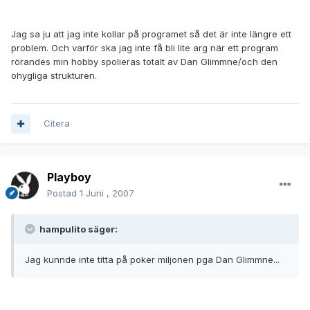
Jag sa ju att jag inte kollar på programet så det är inte längre ett
problem. Och varför ska jag inte få bli lite arg när ett program
rörandes min hobby spolieras totalt av Dan Glimmne/och den
ohygliga strukturen.
Citera
Playboy
Postad
1 Juni , 2007
hampulito säger:
Jag kunnde inte titta på poker miljonen pga Dan Glimmne...