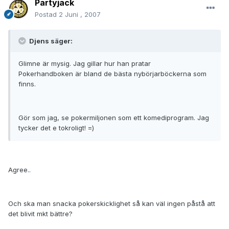
Partyjack
Postad
2 Juni , 2007
Djens säger:
Glimne är mysig. Jag gillar hur han pratar
Pokerhandboken är bland de bästa nybörjarböckerna som
finns.
Gör som jag, se pokermiljonen som ett komediprogram. Jag
tycker det e tokroligt! =)
Agree..
Och ska man snacka pokerskicklighet så kan väl ingen påstå att
det blivit mkt bättre?