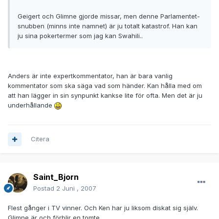
Geigert och Glimne gjorde missar, men denne Parlamentet-
snubben (minns inte namnet) är ju totalt katastrof. Han kan
ju sina pokertermer som jag kan Swahili..
Anders är inte expertkommentator, han är bara vanlig
kommentator som ska säga vad som händer. Kan hålla med om
att han lägger in sin synpunkt kankse lite för ofta. Men det är ju
underhållande
Citera
Saint_Bjorn
Postad
2 Juni , 2007
Flest gånger i TV vinner. Och Ken har ju liksom diskat sig själv.
Glimne är och förblir en tomte.