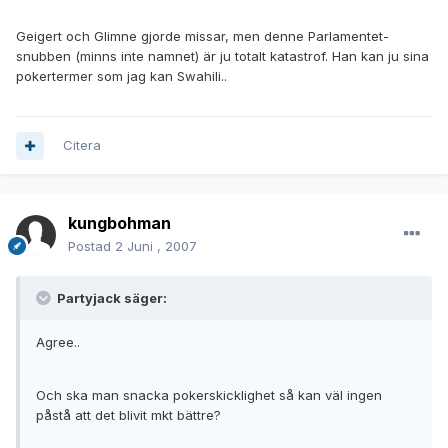
Geigert och Glimne gjorde missar, men denne Parlamentet-
snubben (minns inte namnet) är ju totalt katastrof. Han kan ju sina
pokertermer som jag kan Swahili..
Citera
kungbohman
Postad
2 Juni , 2007
Partyjack säger:
Agree..
Och ska man snacka pokerskicklighet så kan väl ingen
påstå att det blivit mkt bättre?