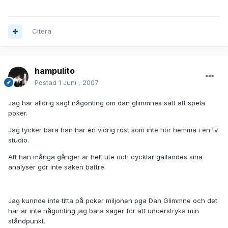
Citera
hampulito
Postad
1 Juni , 2007
Jag har alldrig sagt någonting om dan glimmnes sätt att spela
poker.
Jag tycker bara han har en vidrig röst som inte hör hemma i en tv
studio.
Att han många gånger är helt ute och cycklar gällandes sina
analyser gör inte saken bättre.
Jag kunnde inte titta på poker miljonen pga Dan Glimmne och det
här är inte någonting jag bara säger för att understryka min
ståndpunkt.