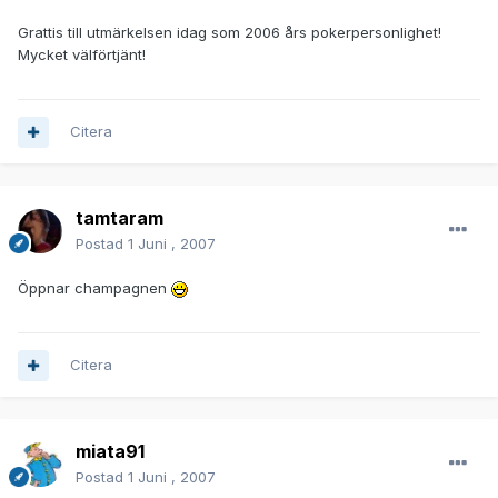
Grattis till utmärkelsen idag som 2006 års pokerpersonlighet!
Mycket välförtjänt!
Citera
tamtaram
Postad
1 Juni , 2007
Öppnar champagnen
Citera
miata91
Postad
1 Juni , 2007