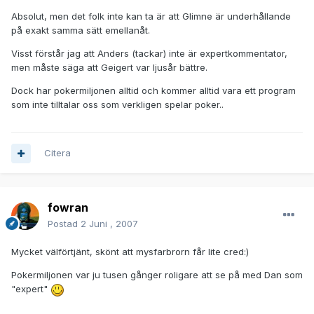
Absolut, men det folk inte kan ta är att Glimne är underhållande
på exakt samma sätt emellanåt.
Visst förstår jag att Anders (tackar) inte är expertkommentator,
men måste säga att Geigert var ljusår bättre.
Dock har pokermiljonen alltid och kommer alltid vara ett program
som inte tilltalar oss som verkligen spelar poker..
Citera
fowran
Postad
2 Juni , 2007
Mycket välförtjänt, skönt att mysfarbrorn får lite cred:)
Pokermiljonen var ju tusen gånger roligare att se på med Dan som
"expert"