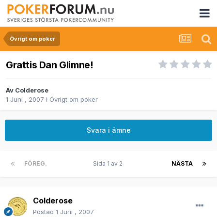
Övrigt om poker
Grattis Dan Glimne!
Av
Colderose
1 Juni , 2007
i
Övrigt om poker
Svara i ämne
FÖREG.
Sida 1 av 2
NÄSTA
Colderose
Postad
1 Juni , 2007