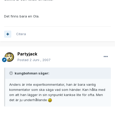
Det finns bara en Ola.
Citera
Partyjack
Postad
2 Juni , 2007
kungbohman säger:
Anders är inte expertkommentator, han är bara vanlig
kommentator som ska säga vad som händer. Kan hålla med
om att han lägger in sin synpunkt kankse lite för ofta. Men
det är ju underhållande