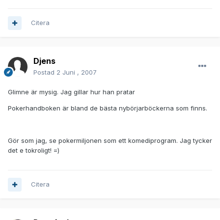
Citera
Djens
Postad
2 Juni , 2007
Glimne är mysig. Jag gillar hur han pratar
Pokerhandboken är bland de bästa nybörjarböckerna som finns.
Gör som jag, se pokermiljonen som ett komediprogram. Jag tycker
det e tokroligt! =)
Citera