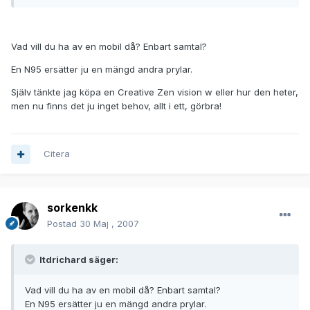
Vad vill du ha av en mobil då? Enbart samtal?
En N95 ersätter ju en mängd andra prylar.
Själv tänkte jag köpa en Creative Zen vision w eller hur den heter,
men nu finns det ju inget behov, allt i ett, görbra!
Citera
sorkenkk
Postad
30 Maj , 2007
ltdrichard säger:
Vad vill du ha av en mobil då? Enbart samtal?
En N95 ersätter ju en mängd andra prylar.