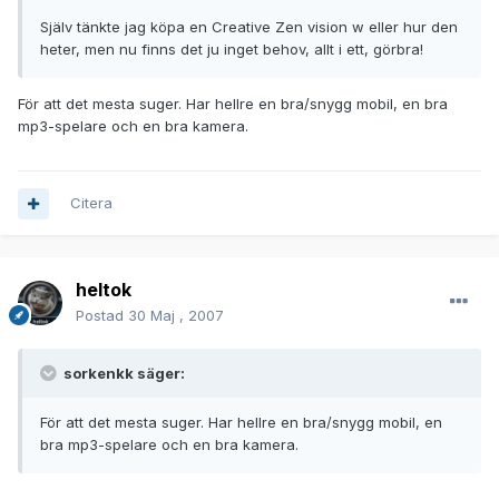
Själv tänkte jag köpa en Creative Zen vision w eller hur den
heter, men nu finns det ju inget behov, allt i ett, görbra!
För att det mesta suger. Har hellre en bra/snygg mobil, en bra
mp3-spelare och en bra kamera.
Citera
heltok
Postad
30 Maj , 2007
sorkenkk säger:
För att det mesta suger. Har hellre en bra/snygg mobil, en
bra mp3-spelare och en bra kamera.