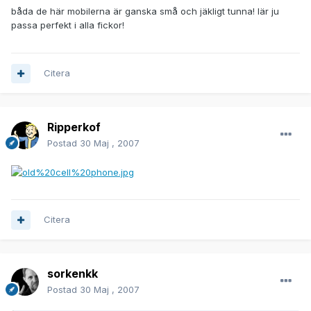
båda de här mobilerna är ganska små och jäkligt tunna! lär ju
passa perfekt i alla fickor!
Citera
Ripperkof
Postad
30 Maj , 2007
Citera
sorkenkk
Postad
30 Maj , 2007