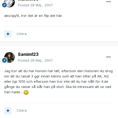
Postad
28 Maj , 2007
aks/qq/tt, tror det är en flip det här.
Citera
Samim123
Postad
28 Maj , 2007
Jag tror att du har honom här lätt, eftersom den historien du drog
om att du raisat 3 ggr innan känns som att han sitter på AK, AQ
eller typ 1010 och eftersom han tror inte att du har nått för 4:de
gånge du raisar så slår han på stort. Ska bli intressant att se vad
han hade...
Citera