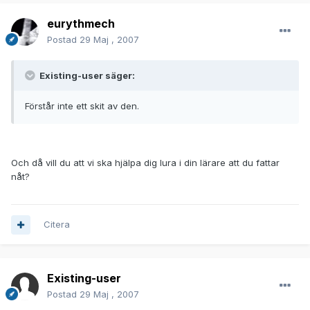
eurythmech
Postad
29 Maj , 2007
Existing-user säger:
Förstår inte ett skit av den.
Och då vill du att vi ska hjälpa dig lura i din lärare att du fattar
nåt?
Citera
Existing-user
Postad
29 Maj , 2007