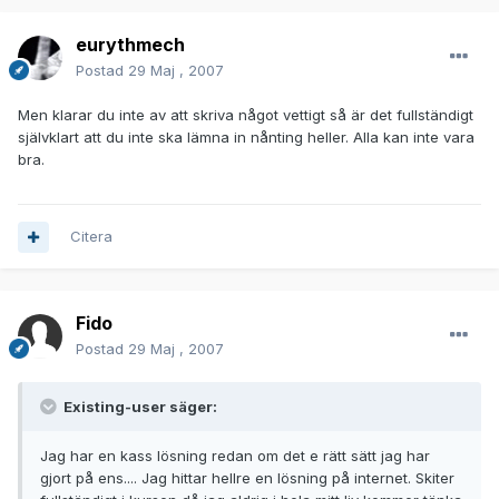
eurythmech
Postad
29 Maj , 2007
Men klarar du inte av att skriva något vettigt så är det fullständigt
självklart att du inte ska lämna in nånting heller. Alla kan inte vara
bra.
Citera
Fido
Postad
29 Maj , 2007
Existing-user säger:
Jag har en kass lösning redan om det e rätt sätt jag har
gjort på ens.... Jag hittar hellre en lösning på internet. Skiter