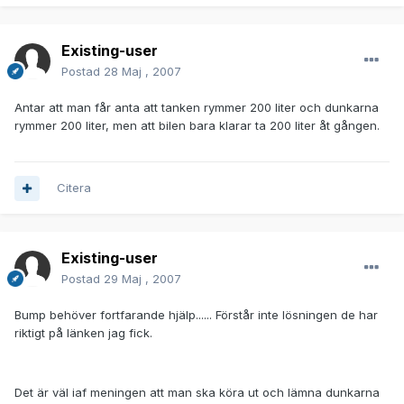
Existing-user
Postad
28 Maj , 2007
Antar att man får anta att tanken rymmer 200 liter och dunkarna
rymmer 200 liter, men att bilen bara klarar ta 200 liter åt gången.
Citera
Existing-user
Postad
29 Maj , 2007
Bump behöver fortfarande hjälp...... Förstår inte lösningen de har
riktigt på länken jag fick.
Det är väl iaf meningen att man ska köra ut och lämna dunkarna