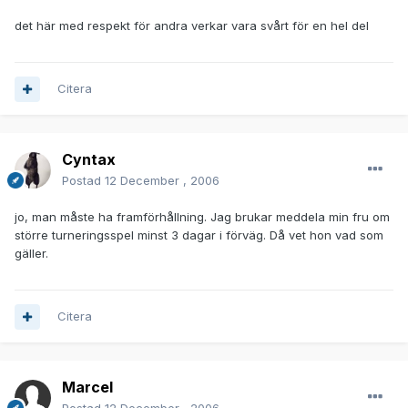
det här med respekt för andra verkar vara svårt för en hel del
Citera
Cyntax
Postad
12 December , 2006
jo, man måste ha framförhållning. Jag brukar meddela min fru om
större turneringsspel minst 3 dagar i förväg. Då vet hon vad som
gäller.
Citera
Marcel