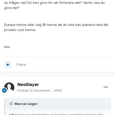
du frågar vad DU kan göra för att förhindra det? Varför ska du
göra det?
Dumpa henne eller säg åt henne att du inte kan planera hela ditt
privatliv runt henne.
Imo.
Citera
NeoSlayer
Postad
12 December , 2006
Marcel säger: