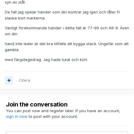
syn av stål.
De fall jag spelar händer som din kontrar jag igen och låter Fi
slaska bort markerna.
Vanligt förekommande händer i detta fall är 77-99 och A6-9. Även
om din
hand inte leder är det bra tillfälle att bygga stack. Ungefär som att
gambla
med färgstegedrag. Jag hade tutat och kört.
Citera
Join the conversation
You can post now and register later. If you have an account,
sign in now
to post with your account.