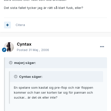
Det sista fallet tycker jag är rätt så klart fusk, eller?
Citera
Cyntax
Postad
31 Maj , 2006
majorj säger:
Cyntax säger:
En spelare som kastat sig pre-flop och när floppen
kommer och han ser korten tar sig för pannan och
suckar... är det ok eller inte?