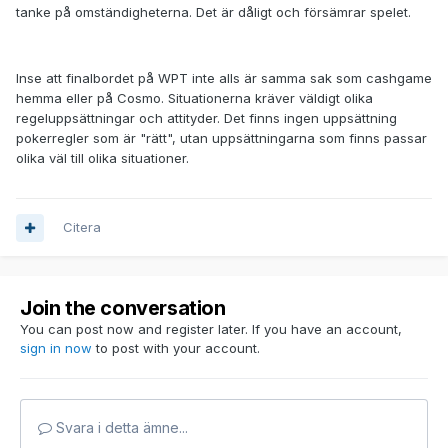
tanke på omständigheterna. Det är dåligt och försämrar spelet.
Inse att finalbordet på WPT inte alls är samma sak som cashgame
hemma eller på Cosmo. Situationerna kräver väldigt olika
regeluppsättningar och attityder. Det finns ingen uppsättning
pokerregler som är "rätt", utan uppsättningarna som finns passar
olika väl till olika situationer.
Citera
Join the conversation
You can post now and register later. If you have an account,
sign in now
to post with your account.
Svara i detta ämne...