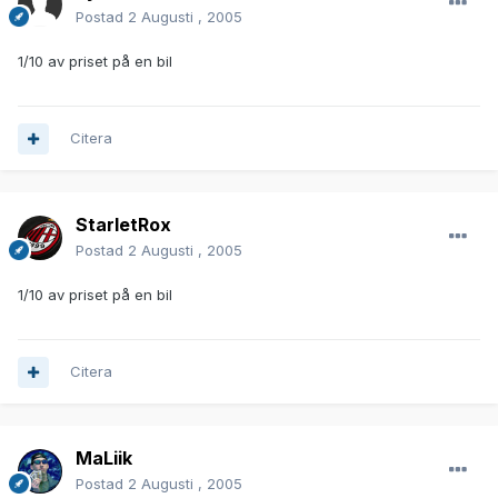
Postad
2 Augusti , 2005
1/10 av priset på en bil
Citera
StarletRox
Postad
2 Augusti , 2005
1/10 av priset på en bil
Citera
MaLiik
Postad
2 Augusti , 2005