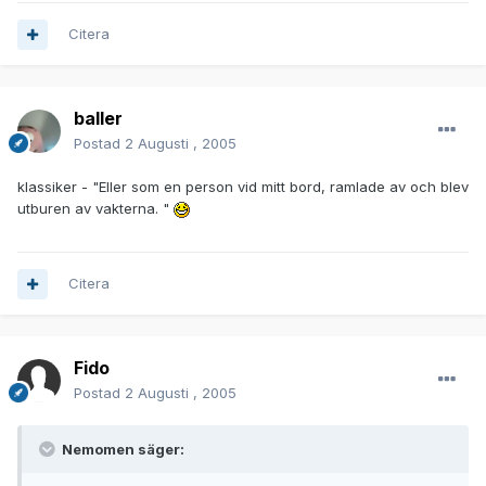
Citera
baller
Postad
2 Augusti , 2005
klassiker - "Eller som en person vid mitt bord, ramlade av och blev
utburen av vakterna. "
Citera
Fido
Postad
2 Augusti , 2005
Nemomen säger: