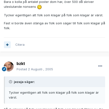
Bara o kolla på antalet poster dom har, över 500 då skriver
uteslutande nonsens
Tycker egentligen att folk som klagar på folk som klagar är värst.
Fast vi borde även stänga av folk som säger till folk som klagar på
folk.
Citera
bzkt
Postad
2 Augusti , 2005
jezaja säger:
Tycker egentligen att folk som klagar på folk som klagar är
värst.