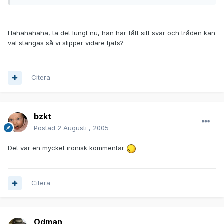
Hahahahaha, ta det lungt nu, han har fått sitt svar och tråden kan
väl stängas så vi slipper vidare tjafs?
Citera
bzkt
Postad
2 Augusti , 2005
Det var en mycket ironisk kommentar
Citera
Odman