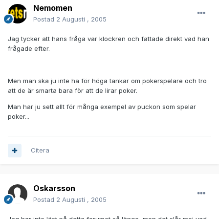
Nemomen
Postad
2 Augusti , 2005
Jag tycker att hans fråga var klockren och fattade direkt vad han
frågade efter.
Men man ska ju inte ha för höga tankar om pokerspelare och tro
att de är smarta bara för att de lirar poker.
Man har ju sett allt för många exempel av puckon som spelar
poker...
Citera
Oskarsson
Postad
2 Augusti , 2005