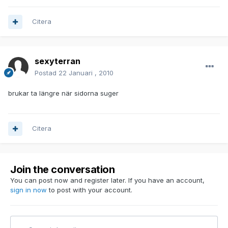
Citera
sexyterran
Postad
22 Januari , 2010
brukar ta längre när sidorna suger
Citera
Join the conversation
You can post now and register later. If you have an account,
sign in now
to post with your account.