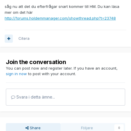
såg nu att det du efterfrågar snart kommer till HM. Du kan läsa
mer om det här
http://forums.holdemmanager.com/showthread.php?t=23748
Citera
Join the conversation
You can post now and register later. If you have an account,
sign in now
to post with your account.
Svara i detta ämne...
Share
Följare
0