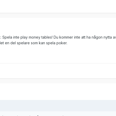
 Spela inte play money tables! Du kommer inte att ha någon nytta av
 det en del spelare som kan spela poker.