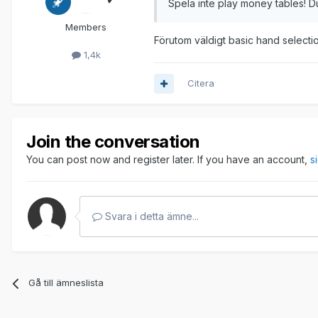
Spela inte play money tables! D
Members
Förutom väldigt basic hand selectio
1,4k
Citera
Join the conversation
You can post now and register later. If you have an account,
s
Svara i detta ämne...
Gå till ämneslista