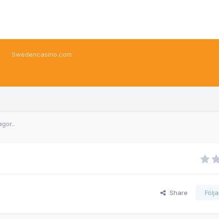
Swedencasino.com
agor..
Share
Följ