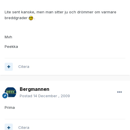
Lite sent kanske, men man sitter ju och drömmer om varmare
breddgrader
.
Mvh
Peekka
Citera
Bergmannen
Postad
14 December , 2009
Prima
Citera