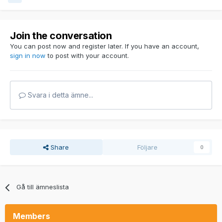
Join the conversation
You can post now and register later. If you have an account,
sign in now
to post with your account.
Svara i detta ämne...
Share
Följare
0
Gå till ämneslista
Members