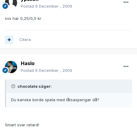
Postad
9 December , 2009
svs har 0,25/0,5 kr
Citera
Haslo
Postad
9 December , 2009
chocolate säger:
Du kanske borde spela med låtsaspengar då?
Smart svar retard!