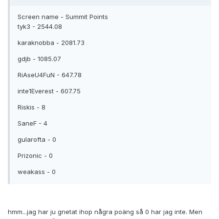
Screen name - Summit Points
tyk3 - 2544.08
karaknobba - 2081.73
gdjb - 1085.07
RiAseU4FuN - 647.78
inte1Everest - 607.75
Riskis - 8
SaneF - 4
gularofta - 0
Prizonic - 0
weakass - 0
hmm...jag har ju gnetat ihop några poäng så 0 har jag inte. Men