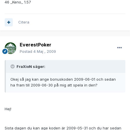
46 _Keno_ 1.57
Citera
EverestPoker
Postad
4 Maj , 2009
FraXioN säger:
Okej så jag kan ange bonuskoden 2009-06-01 och sedan
ha fram till 2009-06-30 på mig att spela in den?
Hej!
Sista dagen du kan age koden är 2009-05-31 och du har sedan