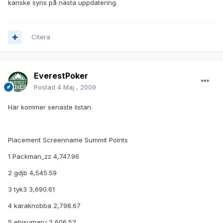
kanske syns på nästa uppdatering.
Citera
EverestPoker
Postad
4 Maj , 2009
Här kommer senaste listan.
Placement Screenname Summit Points
1 Packman_zz 4,747.96
2 gdjb 4,545.59
3 tyk3 3,690.61
4 karaknobba 2,798.67
5 ebisumaru 2,606.52