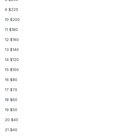
9 $225
10 $200
11 $180
12 $160
13 $140
14 $120
15 $100
16 $80
17 $70
18 $60
19 $50
20 $40
21 $40