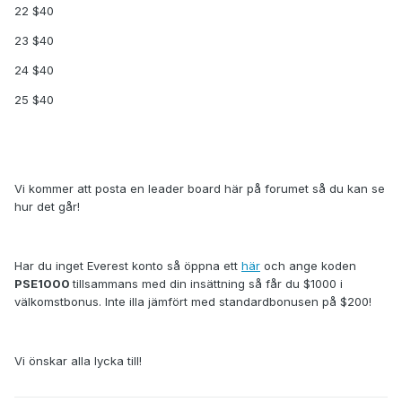
22 $40
23 $40
24 $40
25 $40
Vi kommer att posta en leader board här på forumet så du kan se
hur det går!
Har du inget Everest konto så öppna ett
här
och ange koden
PSE1000
tillsammans med din insättning så får du $1000 i
välkomstbonus. Inte illa jämfört med standardbonusen på $200!
Vi önskar alla lycka till!