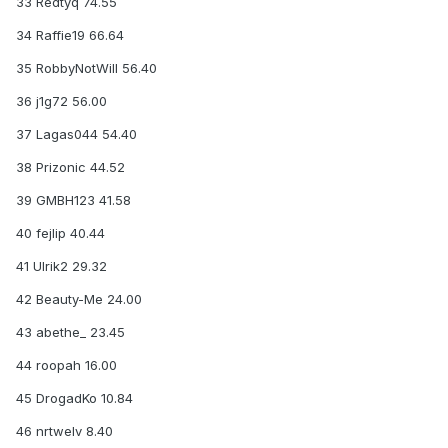
33 Redtyq 74.55
34 Raffie19 66.64
35 RobbyNotWill 56.40
36 j1g72 56.00
37 Lagas044 54.40
38 Prizonic 44.52
39 GMBH123 41.58
40 fejlip 40.44
41 Ulrik2 29.32
42 Beauty-Me 24.00
43 abethe_ 23.45
44 roopah 16.00
45 DrogadKo 10.84
46 nrtwelv 8.40