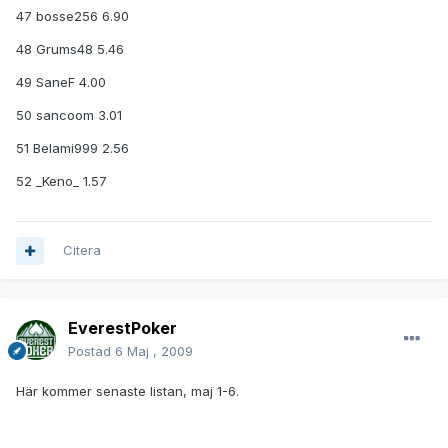
47 bosse256 6.90
48 Grums48 5.46
49 SaneF 4.00
50 sancoom 3.01
51 Belami999 2.56
52 _Keno_ 1.57
Citera
EverestPoker
Postad
6 Maj , 2009
Här kommer senaste listan, maj 1-6.