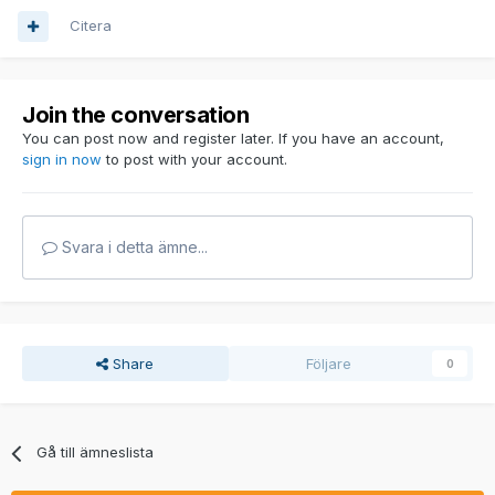
Citera
Join the conversation
You can post now and register later. If you have an account,
sign in now
to post with your account.
Svara i detta ämne...
Share
Följare
0
Gå till ämneslista