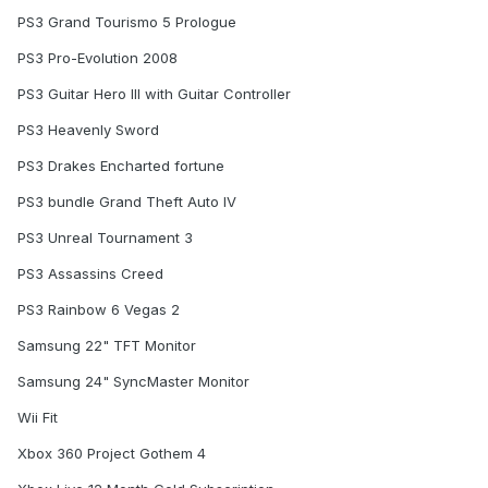
PS3 Grand Tourismo 5 Prologue
PS3 Pro-Evolution 2008
PS3 Guitar Hero III with Guitar Controller
PS3 Heavenly Sword
PS3 Drakes Encharted fortune
PS3 bundle Grand Theft Auto IV
PS3 Unreal Tournament 3
PS3 Assassins Creed
PS3 Rainbow 6 Vegas 2
Samsung 22" TFT Monitor
Samsung 24" SyncMaster Monitor
Wii Fit
Xbox 360 Project Gothem 4