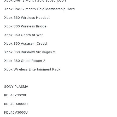
Xbox Live 12 Month Gold Subscription
Xbox Live 12 month Gold Membership Card
Xbox 360 Wireless Headset
Xbox 360 Wireless Bridge
Xbox 360 Gears of War
Xbox 360 Assassin Creed
Xbox 360 Rainbow Six Vegas 2
Xbox 360 Ghost Recon 2
Xbox Wireless Entertainment Pack
SONY PLASMA
KDL40P3020U
KDL40D3500U
KDL40V3000U