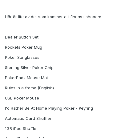
Här är lite av det som kommer att finnas i shopen:
Dealer Button Set
Rockets Poker Mug
Poker Sunglasses
Sterling Silver Poker Chip
PokerPadz Mouse Mat
Rules in a frame (English)
USB Poker Mouse
I'd Rather Be At Home Playing Poker - Keyring
Automatic Card Shuffler
1GB iPod Shuffle