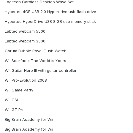
Logitech Cordless Desktop Wave Set
Hypertec 4GB USB 2.0 Hyperdrive usb flash drive
Hypertec HyperDrive USB 8 GB usb memory stick
Labtec webcam 5500
Labtec webcam 3300
Corum Bubble Royal Flush Watch
Wii Scarface: The World is Yours
Wii Guitar Hero III with guitar controller
Wii Pro-Evolution 2008
Wii Game Party
Wii CSI
Wii GT Pro
Big Brain Academy for Wii
Big Brain Academy for Wii