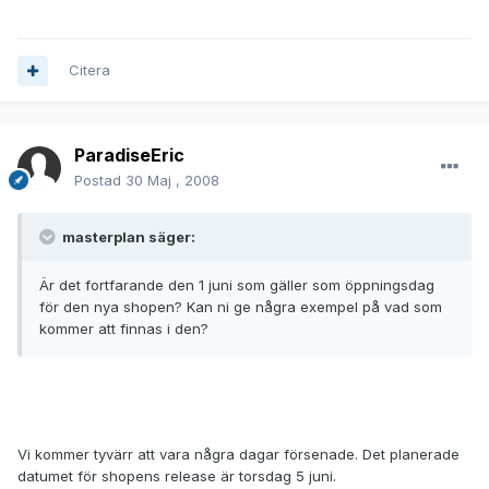
Citera
ParadiseEric
Postad
30 Maj , 2008
masterplan säger:
Är det fortfarande den 1 juni som gäller som öppningsdag
för den nya shopen? Kan ni ge några exempel på vad som
kommer att finnas i den?
Vi kommer tyvärr att vara några dagar försenade. Det planerade
datumet för shopens release är torsdag 5 juni.