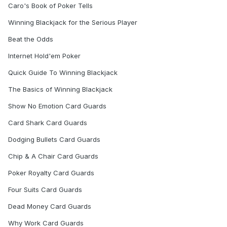
Caro's Book of Poker Tells
Winning Blackjack for the Serious Player
Beat the Odds
Internet Hold'em Poker
Quick Guide To Winning Blackjack
The Basics of Winning Blackjack
Show No Emotion Card Guards
Card Shark Card Guards
Dodging Bullets Card Guards
Chip & A Chair Card Guards
Poker Royalty Card Guards
Four Suits Card Guards
Dead Money Card Guards
Why Work Card Guards