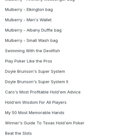
Mulberry - Elkington bag
Mulberry - Men's Wallet
Mulberry - Albany Duffle bag
Mulberry - Small Wash bag
Swimming With the Devilfish
Play Poker Like the Pros
Doyle Brunson's Super System
Doyle Brunson's Super System II
Caro's Most Profitable Hold'em Advice
Hold'em Wisdom For All Players
My 50 Most Memorable Hands
Winner's Guide To Texas Hold'em Poker
Beat the Slots