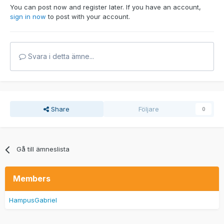
You can post now and register later. If you have an account,
sign in now
to post with your account.
Svara i detta ämne...
Share
Följare
0
Gå till ämneslista
Members
HampusGabriel