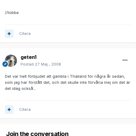
//tobbe
Citera
geten1
Postad
27 Maj , 2008
Det var helt förbjudet att gambla i Thailand för några år sedan,
som jag har förstått det, och det skulle inte förvåna mej om det är
det idag också...
Citera
Join the conversation