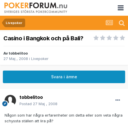
Livepoker
Casino i Bangkok och på Bali?
Av
tobbelitoo
27 Maj , 2008
i
Livepoker
Svara i ämne
tobbelitoo
Postad
27 Maj , 2008
Någon som har några erfarenheter om detta eller som veta några
schyssta ställen att lira på?