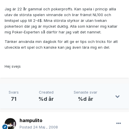
Jag är 22 år gammal och pokerproffs. Kan spela i princip allla
utav de största spelen vinnande och lirar främst NL100 och
limitspel upp till 2-4$. Mina största styrkor är utan tvekan
pokerteori där jag är mycket duktig. Alla som känner mig kallar
mig Poker-Experten så därför har jag valt det namnet.
Tänker använda min dagbok för att ge er tips och tricks för att
utveckla ert spel och kanske kan jag även lära mig en del.
Hej svejs
Svars
Created
Senaste svar
71
%d år
%d år
hampulito
Postad
24 Maj , 2008