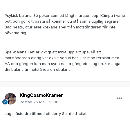
Psykisk balans. Se poker som ett långt maratonlopp. Kämpa i varje
pott och gör ditt bästa så kommer du stå som slutgiltig segrare.
Bad beats, otur eller korkade spel från motståndaren får inte
påverka dig.
Spel-balans. Det är viktigt att mixa upp sitt spel så att
motståndaren aldrig vet exakt vad vi har. Har man reraisat med
AA ena gången kan man syna nästa gång etc. Jag brukar säga:
din balans är motståndaren obalans.
KingCosmoKramer
Postad
25 Maj , 2008
Jag måste dra till med ett Jerry Seinfeld-citat.