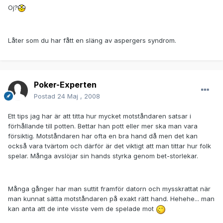
Oj?
Låter som du har fått en släng av aspergers syndrom.
Poker-Experten
Postad
24 Maj , 2008
Ett tips jag har är att titta hur mycket motståndaren satsar i
förhållande till potten. Bettar han pott eller mer ska man vara
försiktig. Motståndaren har ofta en bra hand då men det kan
också vara tvärtom och därför är det viktigt att man tittar hur folk
spelar. Många avslöjar sin hands styrka genom bet-storlekar.
Många gånger har man suttit framför datorn och mysskrattat när
man kunnat sätta motståndaren på exakt rätt hand. Hehehe... man
kan anta att de inte visste vem de spelade mot