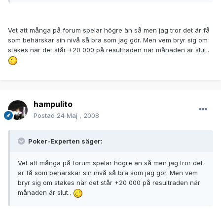
Vet att många på forum spelar högre än så men jag tror det är få
som behärskar sin nivå så bra som jag gör. Men vem bryr sig om
stakes när det står +20 000 på resultraden när månaden är slut..
hampulito
Postad
24 Maj , 2008
Poker-Experten säger:
Vet att många på forum spelar högre än så men jag tror det
är få som behärskar sin nivå så bra som jag gör. Men vem
bryr sig om stakes när det står +20 000 på resultraden när
månaden är slut..