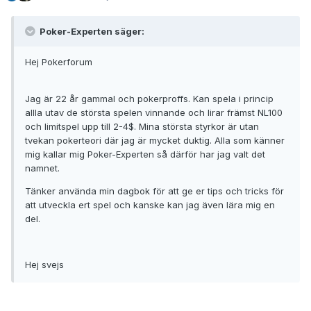
Poker-Experten säger:
Hej Pokerforum
Jag är 22 år gammal och pokerproffs. Kan spela i princip
allla utav de största spelen vinnande och lirar främst NL100
och limitspel upp till 2-4$. Mina största styrkor är utan
tvekan pokerteori där jag är mycket duktig. Alla som känner
mig kallar mig Poker-Experten så därför har jag valt det
namnet.
Tänker använda min dagbok för att ge er tips och tricks för
att utveckla ert spel och kanske kan jag även lära mig en
del.
Hej svejs