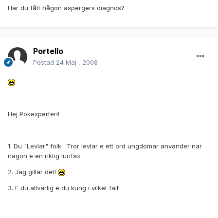
Har du fått någon aspergers diagnos?
Portello
Postad
24 Maj , 2008
Hej Pokexperten!
1. Du "Levlar" folk . Tror levlar e ett ord ungdomar anvander nar
nagon e en riktig lurifax
2. Jag gillar det!
3. E du allvarlig e du kung i vilket fall!