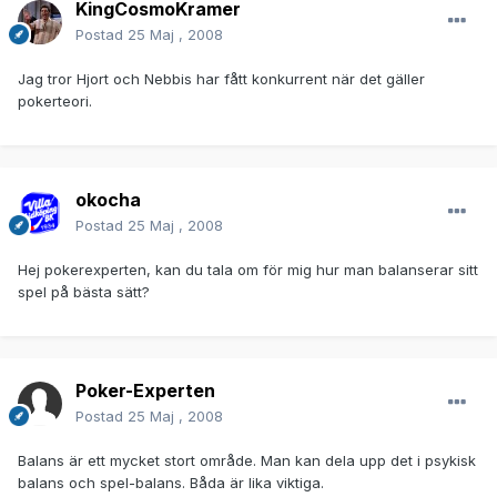
KingCosmoKramer
Postad
25 Maj , 2008
Jag tror Hjort och Nebbis har fått konkurrent när det gäller
pokerteori.
okocha
Postad
25 Maj , 2008
Hej pokerexperten, kan du tala om för mig hur man balanserar sitt
spel på bästa sätt?
Poker-Experten
Postad
25 Maj , 2008
Balans är ett mycket stort område. Man kan dela upp det i psykisk
balans och spel-balans. Båda är lika viktiga.