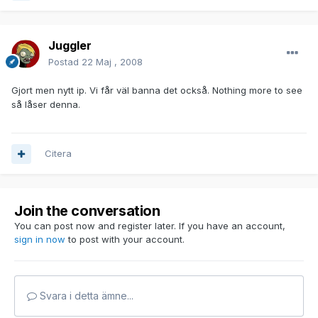
Juggler
Postad
22 Maj , 2008
Gjort men nytt ip. Vi får väl banna det också. Nothing more to see
så låser denna.
Citera
Join the conversation
You can post now and register later. If you have an account,
sign in now
to post with your account.
Svara i detta ämne...