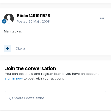
Söder1491911528
Postad
20 Maj , 2008
Man tackar.
Citera
Join the conversation
You can post now and register later. If you have an account,
sign in now
to post with your account.
Svara i detta ämne...