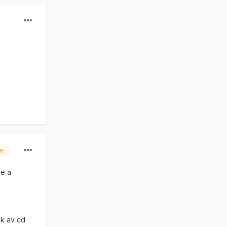
re
se a
ck av cd