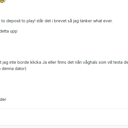
)
 deposit to play! står det i brevet så jag tänker what ever.
detta upp
jag inte borde klicka Ja eller finns det nån våghals som vill testa de
å denna dator)
lder