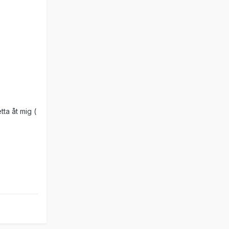
tta åt mig (