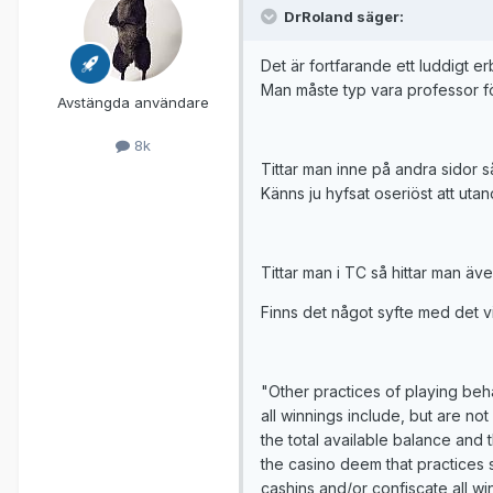
DrRoland säger:
Det är fortfarande ett luddigt 
Man måste typ vara professor för
Avstängda användare
8k
Tittar man inne på andra sidor s
Känns ju hyfsat oseriöst att ut
Tittar man i TC så hittar man äve
Finns det något syfte med det vi
"Other practices of playing beh
all winnings include, but are not
the total available balance and 
the casino deem that practices s
cashins and/or confiscate all wi