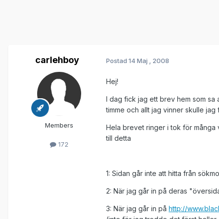
carlehboy
Postad
14 Maj , 2008
Hej!
I dag fick jag ett brev hem som sa a
timme och allt jag vinner skulle jag få
Members
Hela brevet ringer i tok för många
till detta
172
1: Sidan går inte att hitta från sök
2: När jag går in på deras "översi
3: När jag går in på
http://www.bla