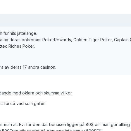
m funnits jättelänge.
r flera av deras pokerrum: PokerRewards, Golden Tiger Poker, Captain
Aztec Riches Poker.
flera av deras 17 andra casinon.
judande med oklara och skumma villkor.
t förstå vad som gäller.
er man att Evt för den där bonusen ligger på 80$ om man gör allting 
om 500Euro när värdet på bonusen inte ens är 500SEK.