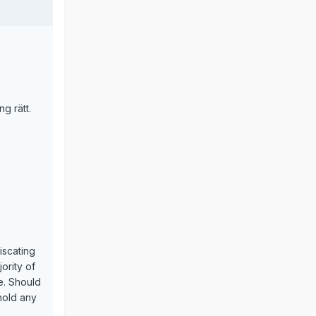
g rätt.
iscating
ority of
e. Should
hold any