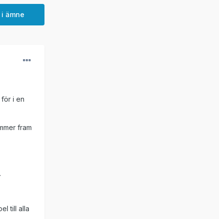
 i ämne
för i en
ommer fram
.
l till alla