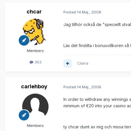
chcar
Postad
14 Maj , 2008
Jag tillhör också de "speciellt ut
Läs det finstilta i bonusvillkoren så 
Members
363
Citera
carlehboy
Postad
14 Maj , 2008
In order to withdraw any winnings a
minimum of €20 into your casino ac
Members
ty chcar dumt av mig och missa te