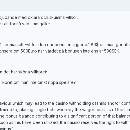
erbjudande med oklara och skumma villkor.
 att förstå vad som gäller.
å ser man att Evt för den där bonusen ligger på 80$ om man gör alltin
anonsera om 500Euro när värdet på bonusen inte ens är 500SEK.
n det här sköna villkoret:
llkoret om man inte tänkt rippa spelare?
aviour which may lead to the casino withholding cashins and/or conf
 limited to, placing single bets whereby the wager consists of the maj
the bonus balance contributing to a significant portion of that balanc
uch as this have been utilized, the casino reserves the right to with
nnings."