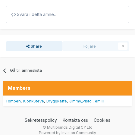
Svara i detta ämne...
Share
Följare
0
Gå till ämneslista
Members
Tompen
KlonkSteve
Bryggkaffe
Jimmy_Pistol
emiiii
Sekretesspolicy
Kontakta oss
Cookies
© Multibrands Digital CY Ltd
Powered by Invision Community