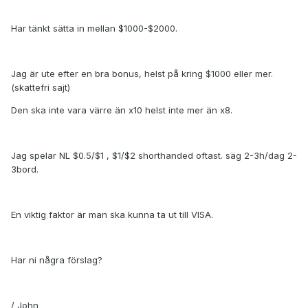
Har tänkt sätta in mellan $1000-$2000.
Jag är ute efter en bra bonus, helst på kring $1000 eller mer.
(skattefri sajt)
Den ska inte vara värre än x10 helst inte mer än x8.
Jag spelar NL $0.5/$1 , $1/$2 shorthanded oftast. säg 2-3h/dag 2-
3bord.
En viktig faktor är man ska kunna ta ut till VISA.
Har ni några förslag?
/ John