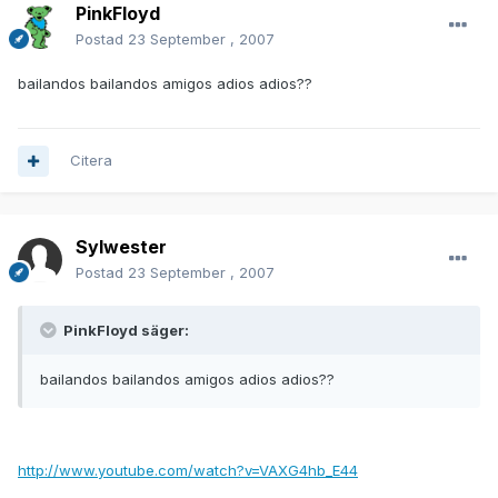
PinkFloyd
Postad
23 September , 2007
bailandos bailandos amigos adios adios??
Citera
Sylwester
Postad
23 September , 2007
PinkFloyd säger:
bailandos bailandos amigos adios adios??
http://www.youtube.com/watch?v=VAXG4hb_E44