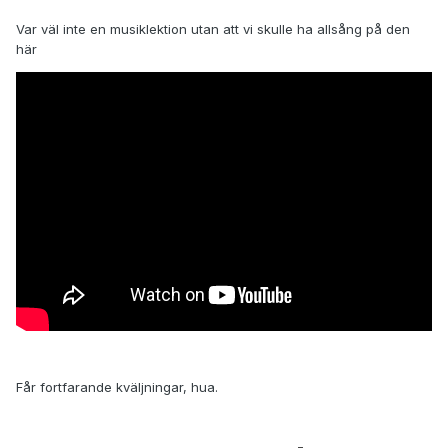
Var väl inte en musiklektion utan att vi skulle ha allsång på den
här
Får fortfarande kväljningar, hua.