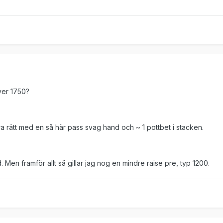
över 1750?
ra rätt med en så här pass svag hand och ~ 1 pottbet i stacken.
 Men framför allt så gillar jag nog en mindre raise pre, typ 1200.