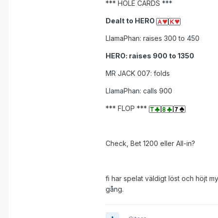
*** HOLE CARDS ***
Dealt to HERO
LlamaPhan: raises 300 to 450
HERO: raises 900 to 1350
MR JACK 007: folds
LlamaPhan: calls 900
*** FLOP ***
Check, Bet 1200 eller All-in?
fi har spelat väldigt löst och höjt 
gång.