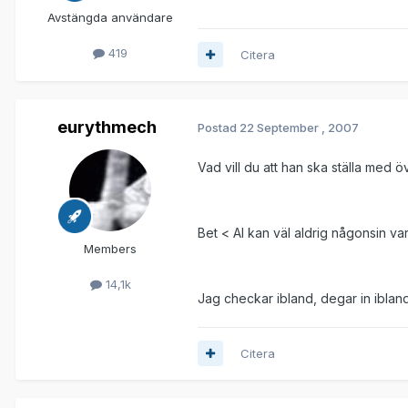
Avstängda användare
419
Citera
eurythmech
Postad
22 September , 2007
Vad vill du att han ska ställa med 
Bet < AI kan väl aldrig någonsin va
Members
14,1k
Jag checkar ibland, degar in ibland.
Citera