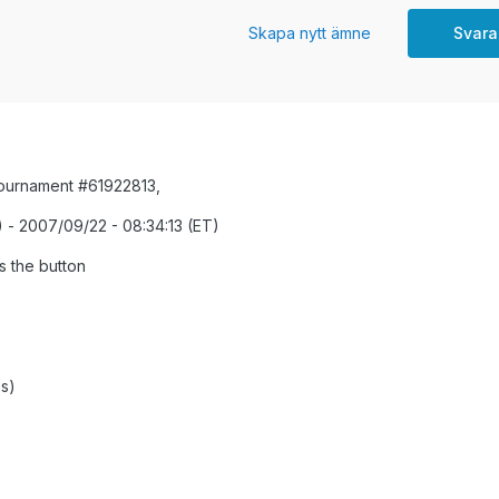
Skapa nytt ämne
Svara
ournament #61922813,
) - 2007/09/22 - 08:34:13 (ET)
s the button
s)