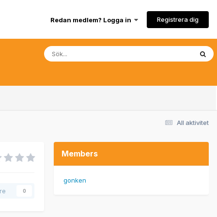
Registrera dig
Redan medlem? Logga in
All aktivitet
Members
gonken
are
0