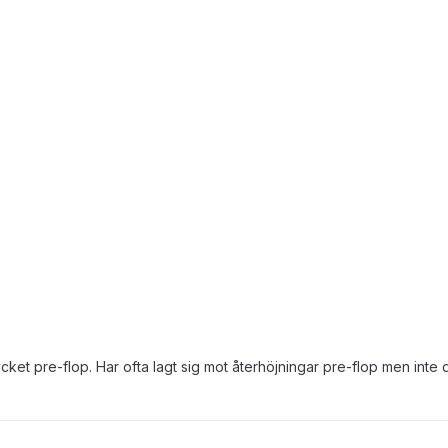
mycket pre-flop. Har ofta lagt sig mot återhöjningar pre-flop men inte