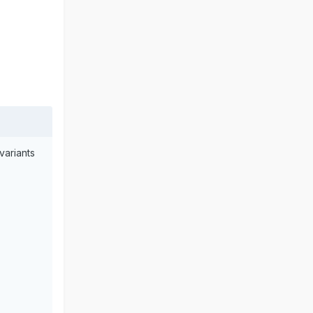
variants