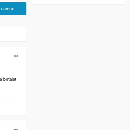
 i ämne
a betalat