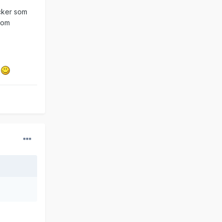
acker som
som
r