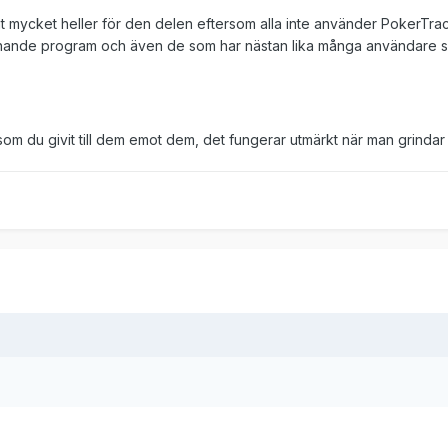
mt mycket heller för den delen eftersom alla inte använder PokerTr
 liknande program och även de som har nästan lika många användare 
 som du givit till dem emot dem, det fungerar utmärkt när man grinda