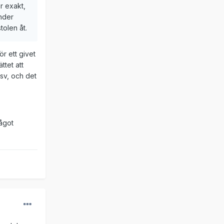
r exakt,
änder
tolen åt.
r ett givet
ttet att
osv, och det
något