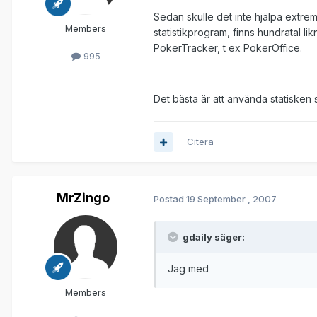
Sedan skulle det inte hjälpa extre
Members
statistikprogram, finns hundratal
PokerTracker, t ex PokerOffice.
995
Det bästa är att använda statisken
Citera
MrZingo
Postad
19 September , 2007
gdaily säger:
Jag med
Members