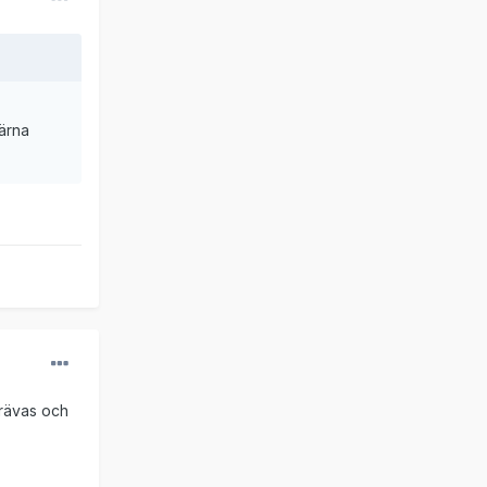
gärna
 krävas och