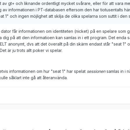
av gt+ och liknande ordentligt mycket svårare, eller för att vara me
g av informationen i PT-databasen eftersom den har tiotusentalts h
1" och ingen möjlighet att skilja de olika spelarna som suttit i den s
 dator får informationen om identiteten (nicket) på en spelare som gö
dig på att den informatioen kan samlas in i ett program. Det enda sä
ELT anonymt, dvs att det överallt på din skärm endast står "seat 1" 
 Det är ju trots allt poker vi spelar.
ivetvis informationen om hur "seat 1" har spelat
sessionen
samlas in i 
lle såklart inte gå att återanvända.