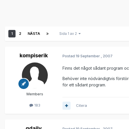
1
2
NÄSTA
Sida 1 av 2
kompiserik
Postad
19 September , 2007
Finns det något sådant program och
Behöver inte nödvändigtvis förstöra 
för ett sådant program.
Members
183
Citera
gdaily
Postad
19 September , 2007