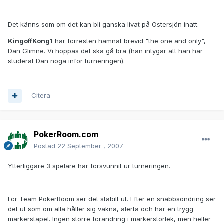
Det känns som om det kan bli ganska livat på Östersjön inatt.
KingoffKong1
har förresten hamnat brevid "the one and only",
Dan Glimne. Vi hoppas det ska gå bra (han intygar att han har
studerat Dan noga inför turneringen).
Citera
PokerRoom.com
Postad
22 September , 2007
Ytterliggare 3 spelare har försvunnit ur turneringen.
För Team PokerRoom ser det stabilt ut. Efter en snabbsondring ser
det ut som om alla håller sig vakna, alerta och har en trygg
markerstapel. Ingen större förändring i markerstorlek, men heller