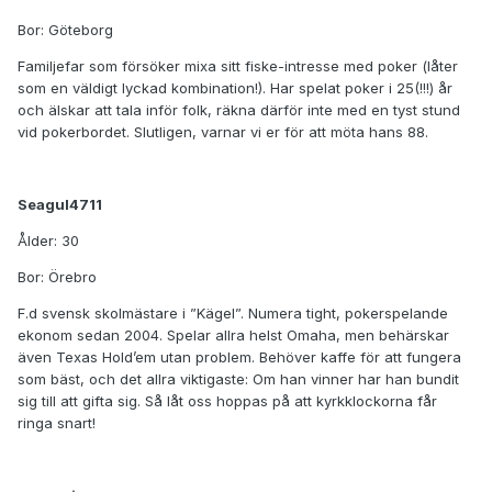
Bor: Göteborg
Familjefar som försöker mixa sitt fiske-intresse med poker (låter
som en väldigt lyckad kombination!). Har spelat poker i 25(!!!) år
och älskar att tala inför folk, räkna därför inte med en tyst stund
vid pokerbordet. Slutligen, varnar vi er för att möta hans 88.
Seagul4711
Ålder: 30
Bor: Örebro
F.d svensk skolmästare i ”Kägel”. Numera tight, pokerspelande
ekonom sedan 2004. Spelar allra helst Omaha, men behärskar
även Texas Hold’em utan problem. Behöver kaffe för att fungera
som bäst, och det allra viktigaste: Om han vinner har han bundit
sig till att gifta sig. Så låt oss hoppas på att kyrkklockorna får
ringa snart!