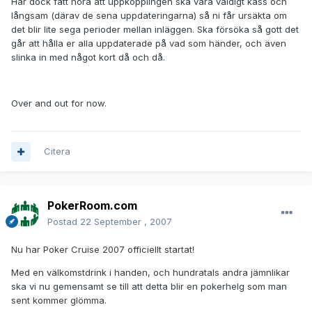
Har dock fått höra att uppkopplingen ska vara väldigt kass och
långsam (därav de sena uppdateringarna) så ni får ursäkta om
det blir lite sega perioder mellan inläggen. Ska försöka så gott det
går att hålla er alla uppdaterade på vad som händer, och även
slinka in med något kort då och då.
Over and out for now.
Citera
PokerRoom.com
Postad
22 September , 2007
Nu har Poker Cruise 2007 officiellt startat!
Med en välkomstdrink i handen, och hundratals andra jämnlikar
ska vi nu gemensamt se till att detta blir en pokerhelg som man
sent kommer glömma.