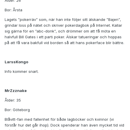
Ålder: 26
Bor: Årsta
Lagets ”pokerräv” som, när han inte följer sitt älskande ”Bajen”,
grindar loss på nätet och skriver pokerdagbok på Internet. Kallar
sig gärna för en ”abc-donk”, och drömmer om att få möta en
halvfull Bill Gates i ett parti poker. Älskar tatueringar och hoppas
på att få vara bakfull vid borden så att hans pokerface blir bättre.
LarssKongo
Info kommer snart.
MrZzznake
Ålder: 35
Bor: Göteborg
Blåvitt-fan med fallenhet för både lagböcker och kvinnor (vi
förstår hur det går ihop). Dock spenderar han även mycket tid vid