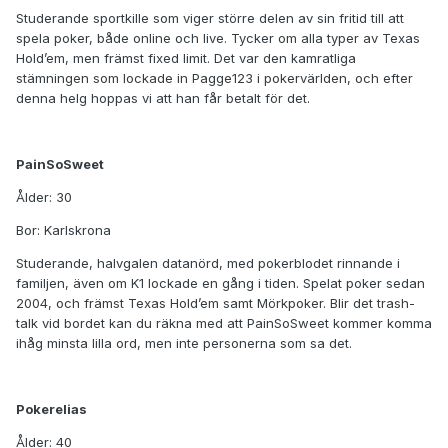
Studerande sportkille som viger större delen av sin fritid till att
spela poker, både online och live. Tycker om alla typer av Texas
Hold’em, men främst fixed limit. Det var den kamratliga
stämningen som lockade in Pagge123 i pokervärlden, och efter
denna helg hoppas vi att han får betalt för det.
PainSoSweet
Ålder: 30
Bor: Karlskrona
Studerande, halvgalen datanörd, med pokerblodet rinnande i
familjen, även om K1 lockade en gång i tiden. Spelat poker sedan
2004, och främst Texas Hold’em samt Mörkpoker. Blir det trash-
talk vid bordet kan du räkna med att PainSoSweet kommer komma
ihåg minsta lilla ord, men inte personerna som sa det.
Pokerelias
Ålder: 40