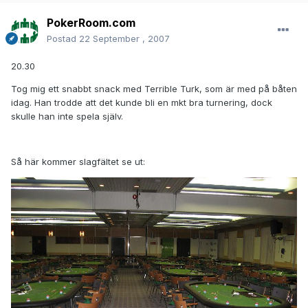
PokerRoom.com
Postad
22 September , 2007
20.30
Tog mig ett snabbt snack med Terrible Turk, som är med på båten
idag. Han trodde att det kunde bli en mkt bra turnering, dock
skulle han inte spela själv.
Så här kommer slagfältet se ut: