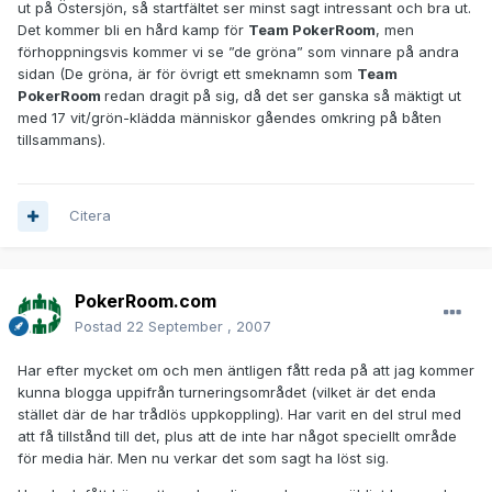
ut på Östersjön, så startfältet ser minst sagt intressant och bra ut.
Det kommer bli en hård kamp för
Team PokerRoom
, men
förhoppningsvis kommer vi se ”de gröna” som vinnare på andra
sidan (De gröna, är för övrigt ett smeknamn som
Team
PokerRoom
redan dragit på sig, då det ser ganska så mäktigt ut
med 17 vit/grön-klädda människor gåendes omkring på båten
tillsammans).
Citera
PokerRoom.com
Postad
22 September , 2007
Har efter mycket om och men äntligen fått reda på att jag kommer
kunna blogga uppifrån turneringsområdet (vilket är det enda
stället där de har trådlös uppkoppling). Har varit en del strul med
att få tillstånd till det, plus att de inte har något speciellt område
för media här. Men nu verkar det som sagt ha löst sig.