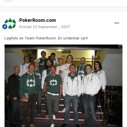
PokerRoom.com
Postad
22 September , 2007
Lagfoto av Team PokerRoom. En underbar syn!