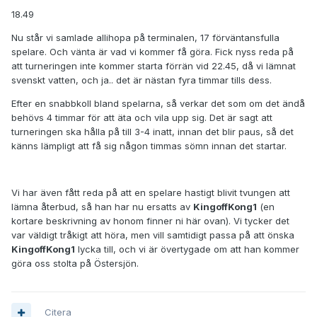
18.49
Nu står vi samlade allihopa på terminalen, 17 förväntansfulla
spelare. Och vänta är vad vi kommer få göra. Fick nyss reda på
att turneringen inte kommer starta förrän vid 22.45, då vi lämnat
svenskt vatten, och ja.. det är nästan fyra timmar tills dess.
Efter en snabbkoll bland spelarna, så verkar det som om det ändå
behövs 4 timmar för att äta och vila upp sig. Det är sagt att
turneringen ska hålla på till 3-4 inatt, innan det blir paus, så det
känns lämpligt att få sig någon timmas sömn innan det startar.
Vi har även fått reda på att en spelare hastigt blivit tvungen att
lämna återbud, så han har nu ersatts av
KingoffKong1
(en
kortare beskrivning av honom finner ni här ovan). Vi tycker det
var väldigt tråkigt att höra, men vill samtidigt passa på att önska
KingoffKong1
lycka till, och vi är övertygade om att han kommer
göra oss stolta på Östersjön.
Citera