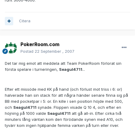
runt 3000-4000.
Citera
PokerRoom.com
Postad
22 September , 2007
Det tar mig emot att meddela att Team PokerRoom förlorat sin
första spelare i turneringen,
Seagul4711
...
Efter ett missöde med KK på hand (och förlust mot triss i 6: or)
halverade han sin stack för att några händer senare finna sig på
BB med pocketpar i 5: or. En kille i sen position höjde med 500,
och
Seagul4711
synade. Floppen visade Q 10 4, och efter en
höjning på 1000 valde
Seagul4711
att gå all-in. Efter cirka två
minuters lång väntan kom den förödande synen med A10, och
tyvärr kom ingen hjälpande femma varken på turn eller river.