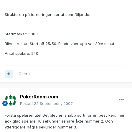
Strukturen på turneringen ser ut som följande:
Startmarker: 5000
Blindstruktur: Start på 25/50. Blindnivåer upp var 30:e minut.
Antal spelare: 240
Citera
PokerRoom.com
Postad
22 September , 2007
Första spelaren ute! Det blev en snabb sorti för en besviken, men
ack glad spelare. 10 sekunder senare åkte nummer 2. Och
ytterliggare några sekunder nummer 3.