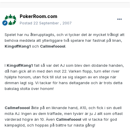
PokerRoom.com
Postad
22 September , 2007
Spelet har nu återupptagits, och vi tycker det är mycket tråkigt att
behöva meddela att ytterliggare två spelare har fastnat på linan,
KingoffKong1
och
Callmefooool
.
I
KingoffKong1
fall så var det AJ som blev den dödande handen,
då han gick all in med den mot 22. Varken flopp, turn eller river
hjälpte honom, utan fick till slut se sig slagen av en stege när
dimman lagt sig. Vi tackar för hans deltagande och är trots detta
bakslag stolta över honom!
Callmefooool
åkte på en liknande hand, A10, och fick i sin duell
möta AJ. Ingen av dem träffade, men tyvärr är ju J allt som oftast
värderad högre än 10. Även
Callmefooool
vill vi tacka för god
kämpaglöd, och hoppas på bättre tur nästa gång!