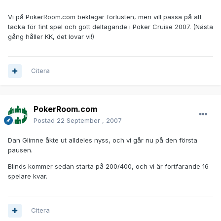
Vi på PokerRoom.com beklagar förlusten, men vill passa på att
tacka för fint spel och gott deltagande i Poker Cruise 2007. (Nästa
gång håller KK, det lovar vi!)
Citera
PokerRoom.com
Postad
22 September , 2007
Dan Glimne åkte ut alldeles nyss, och vi går nu på den första
pausen.
Blinds kommer sedan starta på 200/400, och vi är fortfarande 16
spelare kvar.
Citera