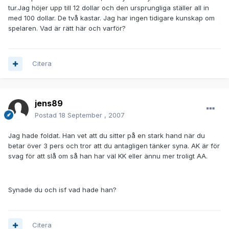
tur.Jag höjer upp till 12 dollar och den ursprungliga ställer all in
med 100 dollar. De två kastar. Jag har ingen tidigare kunskap om
spelaren. Vad är rätt här och varför?
Citera
jens89
Postad
18 September , 2007
Jag hade foldat. Han vet att du sitter på en stark hand när du
betar över 3 pers och tror att du antagligen tänker syna. AK är för
svag för att slå om så han har väl KK eller ännu mer troligt AA.
Synade du och isf vad hade han?
Citera