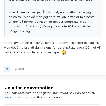
Som du ser skriver jag ÄVEN först, med detta menar jag i
bästa fall. Med då men jag bara att, om detta är min bästa
chans, så borde jag insett att det var bättre att folda.
Hoppas du förstår nu, för jag orkar inte förklara det fler
gånger för dig.
Spänn av och lär dig skriva svenska grammatiskt korrekt istället.
Men det är ju bra att du inte ens funderat på att lägga QQ mot AK
i ett CG, eftersom det är ett uselt spel.
Citera
Join the conversation
You can post now and register later. If you have an account,
sign in now
to post with your account.