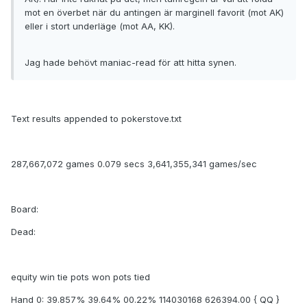
mot en överbet när du antingen är marginell favorit (mot AK)
eller i stort underläge (mot AA, KK).
Jag hade behövt maniac-read för att hitta synen.
Text results appended to pokerstove.txt
287,667,072 games 0.079 secs 3,641,355,341 games/sec
Board:
Dead:
equity win tie pots won pots tied
Hand 0: 39.857% 39.64% 00.22% 114030168 626394.00 { QQ }