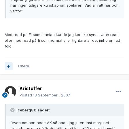
har ingen tidigare kunskap om spelaren. Vad är rätt här och
varför?
Med read på Fi som maniac kunde jag kanske synat. Utan read
eller med read på fi som normal eller tightare är det imho en lätt
fold.
Citera
Kristoffer
Postad
18 September , 2007
Iceberg80 säger:
"Även om han hade AK så hade jag ju endast marginel
vinstchans och då är det bättre att kasta 12 dollar i havet".