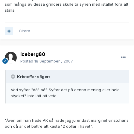
som många av dessa grinders skulle ta synen med istället föra att
ställa.
Citera
Iceberg80
Postad
18 September , 2007
Kristoffer säger:
Vad syftar "då" på? Syftar det på denna mening eller hela
stycket? Inte lätt att veta ...
"Även om han hade AK så hade jag ju endast marginel vinstchans
och då är det bättre att kasta 12 dollar i havet".