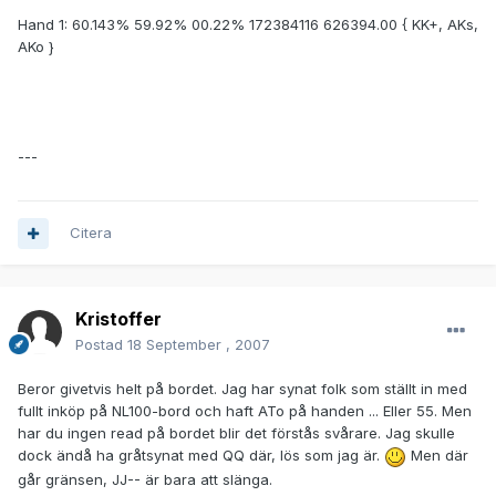
Hand 1: 60.143% 59.92% 00.22% 172384116 626394.00 { KK+, AKs,
AKo }
---
Citera
Kristoffer
Postad
18 September , 2007
Beror givetvis helt på bordet. Jag har synat folk som ställt in med
fullt inköp på NL100-bord och haft ATo på handen ... Eller 55. Men
har du ingen read på bordet blir det förstås svårare. Jag skulle
dock ändå ha gråtsynat med QQ där, lös som jag är.
Men där
går gränsen, JJ-- är bara att slänga.