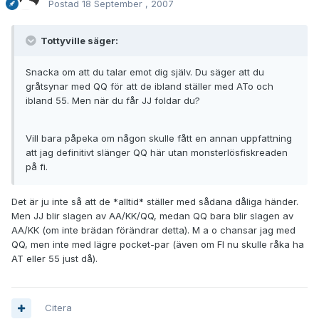
Postad
18 September , 2007
Tottyville säger:
Snacka om att du talar emot dig själv. Du säger att du
gråtsynar med QQ för att de ibland ställer med ATo och
ibland 55. Men när du får JJ foldar du?
Vill bara påpeka om någon skulle fått en annan uppfattning
att jag definitivt slänger QQ här utan monsterlösfiskreaden
på fi.
Det är ju inte så att de *alltid* ställer med sådana dåliga händer.
Men JJ blir slagen av AA/KK/QQ, medan QQ bara blir slagen av
AA/KK (om inte brädan förändrar detta). M a o chansar jag med
QQ, men inte med lägre pocket-par (även om FI nu skulle råka ha
AT eller 55 just då).
Citera