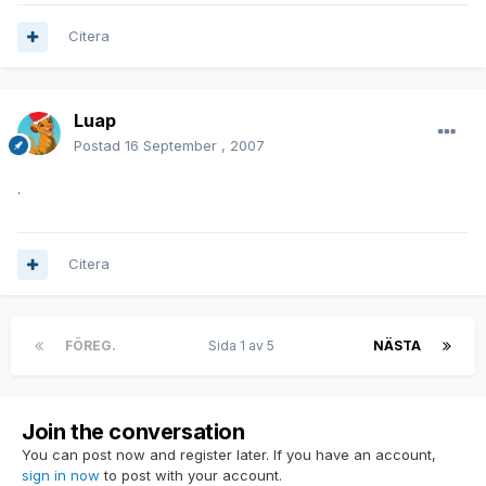
Citera
Luap
Postad
16 September , 2007
.
Citera
FÖREG.
Sida 1 av 5
NÄSTA
Join the conversation
You can post now and register later. If you have an account,
sign in now
to post with your account.