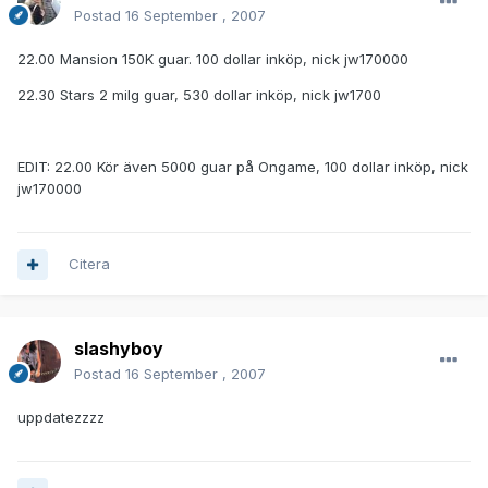
Postad
16 September , 2007
22.00 Mansion 150K guar. 100 dollar inköp, nick jw170000
22.30 Stars 2 milg guar, 530 dollar inköp, nick jw1700
EDIT: 22.00 Kör även 5000 guar på Ongame, 100 dollar inköp, nick
jw170000
Citera
slashyboy
Postad
16 September , 2007
uppdatezzzz