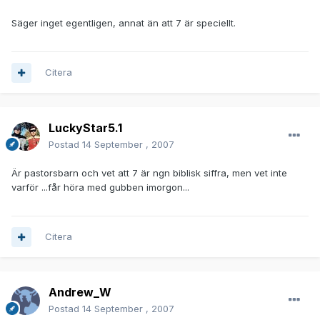
Säger inget egentligen, annat än att 7 är speciellt.
Citera
LuckyStar5.1
Postad
14 September , 2007
Är pastorsbarn och vet att 7 är ngn biblisk siffra, men vet inte
varför ...får höra med gubben imorgon...
Citera
Andrew_W
Postad
14 September , 2007