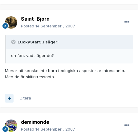
Saint_Bjorn
Postad
14 September , 2007
LuckyStar5.1 säger:
oh fan, vad säger du?
Menar att kanske inte bara teologiska aspekter är intressanta.
Men de är skitintressanta.
Citera
demimonde
Postad
14 September , 2007