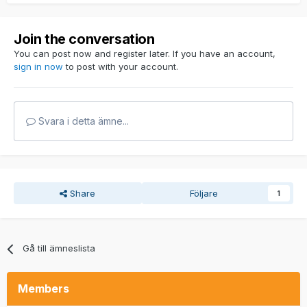
Join the conversation
You can post now and register later. If you have an account,
sign in now
to post with your account.
Svara i detta ämne...
Share
Följare
1
Gå till ämneslista
Members