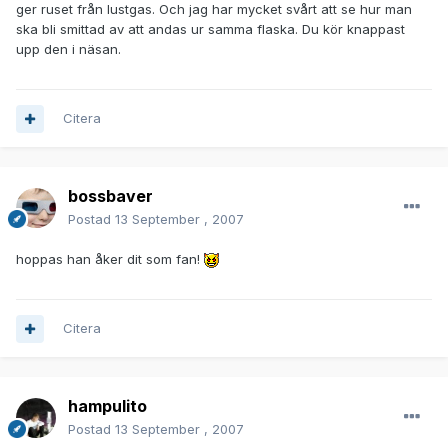
ger ruset från lustgas. Och jag har mycket svårt att se hur man
ska bli smittad av att andas ur samma flaska. Du kör knappast
upp den i näsan.
Citera
bossbaver
Postad
13 September , 2007
hoppas han åker dit som fan!
Citera
hampulito
Postad
13 September , 2007