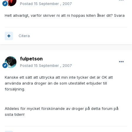
Postad
15 September , 2007
Helt allvarligt, varför skriver ni att ni hoppas killen åker dit? Svara
Citera
fulpetson
Postad
15 September , 2007
Kanske ett sätt att uttrycka att min inte tycker det är OK att
använda andra droger än de som utestället erbjuder till
försäljning.
Alldeles för mycket förskönande av droger på detta forum på
sista tiden!