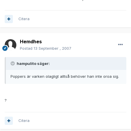
Citera
Hemdhes
Postad
13 September , 2007
hampulito säger:
Poppers är varken olagligt alltså behöver han inte oroa sig.
?
Citera