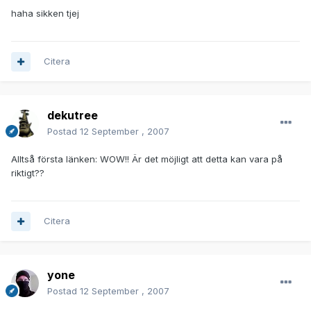
haha sikken tjej
Citera
dekutree
Postad
12 September , 2007
Alltså första länken: WOW!! Är det möjligt att detta kan vara på
riktigt??
Citera
yone
Postad
12 September , 2007