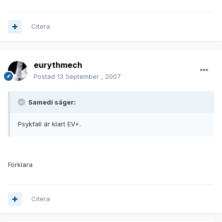
Citera
eurythmech
Postad
13 September , 2007
Samedi säger:
Psykfall är klart EV+.
Förklara
Citera