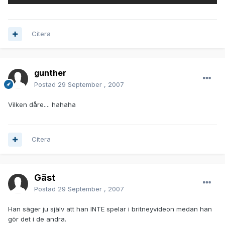
Citera
gunther
Postad
29 September , 2007
Vilken dåre.... hahaha
Citera
Gäst
Postad
29 September , 2007
Han säger ju själv att han INTE spelar i britneyvideon medan han
gör det i de andra.