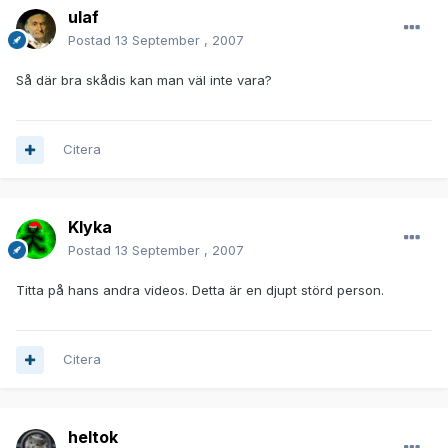
ulaf
Postad
13 September , 2007
Så där bra skådis kan man väl inte vara?
Citera
Klyka
Postad
13 September , 2007
Titta på hans andra videos. Detta är en djupt störd person.
Citera
heltok