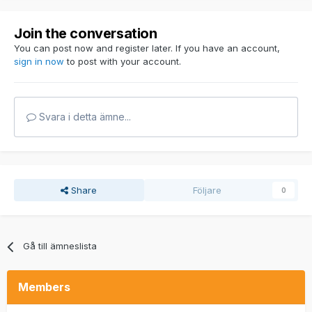
Join the conversation
You can post now and register later. If you have an account,
sign in now
to post with your account.
Svara i detta ämne...
Share
Följare
0
Gå till ämneslista
Members