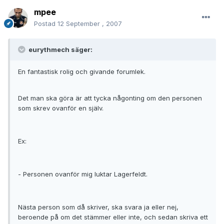
mpee
Postad
12 September , 2007
eurythmech säger:
En fantastisk rolig och givande forumlek.
Det man ska göra är att tycka någonting om den personen
som skrev ovanför en själv.
Ex:
- Personen ovanför mig luktar Lagerfeldt.
Nästa person som då skriver, ska svara ja eller nej,
beroende på om det stämmer eller inte, och sedan skriva ett