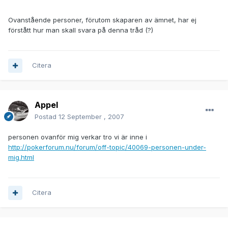
Ovanstående personer, förutom skaparen av ämnet, har ej
förstått hur man skall svara på denna tråd (?)
Citera
Appel
Postad
12 September , 2007
personen ovanför mig verkar tro vi är inne i
http://pokerforum.nu/forum/off-topic/40069-personen-under-
mig.html
Citera