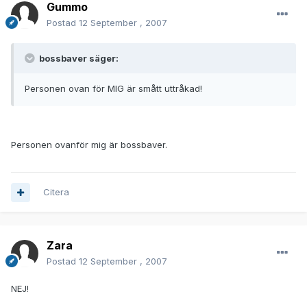
Gummo
Postad
12 September , 2007
bossbaver säger:
Personen ovan för MIG är smått uttråkad!
Personen ovanför mig är bossbaver.
Citera
Zara
Postad
12 September , 2007
NEJ!