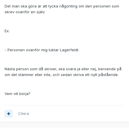
Det man ska göra är att tycka någonting om den personen som
skrev ovanför en själv.
Ex:
- Personen ovanför mig luktar Lagerfeldt.
Nästa person som då skriver, ska svara ja eller nej, beroende på
om det stämmer eller inte, och sedan skriva ett nytt påstående.
Vem vill börja?
Citera