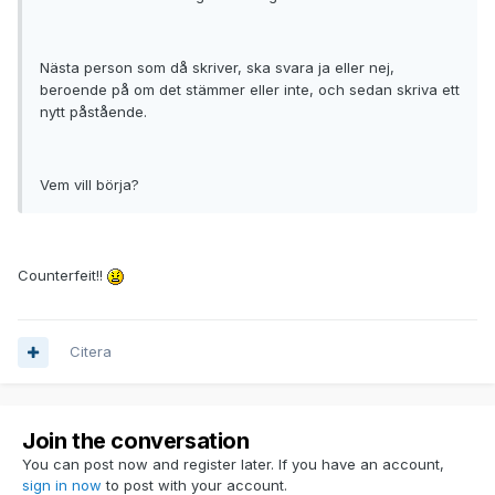
Nästa person som då skriver, ska svara ja eller nej,
beroende på om det stämmer eller inte, och sedan skriva ett
nytt påstående.
Vem vill börja?
Counterfeit!!
Citera
Join the conversation
You can post now and register later. If you have an account,
sign in now
to post with your account.