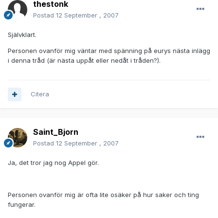
thestonk
Postad
12 September , 2007
Självklart.
Personen ovanför mig väntar med spänning på eurys nästa inlägg
i denna tråd (är nästa uppåt eller nedåt i tråden?).
Citera
Saint_Bjorn
Postad
12 September , 2007
Ja, det tror jag nog Appel gör.
Personen ovanför mig är ofta lite osäker på hur saker och ting
fungerar.