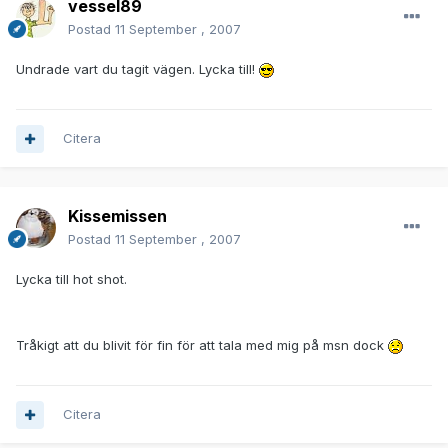
vessel89
Postad
11 September , 2007
Undrade vart du tagit vägen. Lycka till!
Citera
Kissemissen
Postad
11 September , 2007
Lycka till hot shot.
Tråkigt att du blivit för fin för att tala med mig på msn dock
Citera