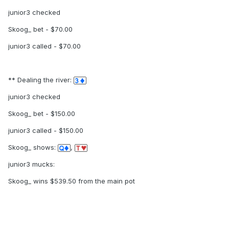
junior3 checked
Skoog_ bet - $70.00
junior3 called - $70.00
** Dealing the river:
junior3 checked
Skoog_ bet - $150.00
junior3 called - $150.00
Skoog_ shows:
,
junior3 mucks:
Skoog_ wins $539.50 from the main pot