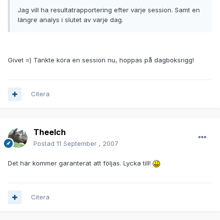
Jag vill ha resultatrapportering efter varje session. Samt en
längre analys i slutet av varje dag.
Givet =) Tänkte köra en session nu, hoppas på dagboksrigg!
Citera
Theelch
Postad
11 September , 2007
Det här kommer garanterat att följas. Lycka till!
Citera