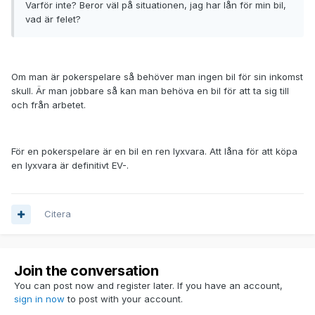
Varför inte? Beror väl på situationen, jag har lån för min bil,
vad är felet?
Om man är pokerspelare så behöver man ingen bil för sin inkomst
skull. Är man jobbare så kan man behöva en bil för att ta sig till
och från arbetet.
För en pokerspelare är en bil en ren lyxvara. Att låna för att köpa
en lyxvara är definitivt EV-.
Citera
Join the conversation
You can post now and register later. If you have an account,
sign in now
to post with your account.