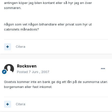
antingen köper jag bilen kontant eller så hyr jag en över
sommaren.
någon som vet någon bilhandlare eller privat som hyr ut
cabriolets månadsvis?
Citera
Rocksven
Postad
7 Juni , 2007
Givetvis kommer inte en bank ge dig ett lån på de summorna utan
borgensman eller fast inkomst.
Citera