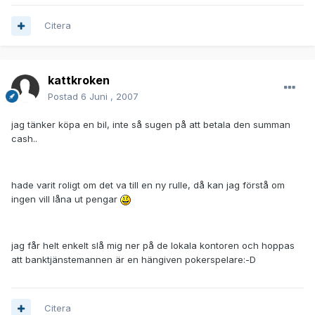
Citera
kattkroken
Postad
6 Juni , 2007
jag tänker köpa en bil, inte så sugen på att betala den summan
cash..
hade varit roligt om det va till en ny rulle, då kan jag förstå om
ingen vill låna ut pengar
jag får helt enkelt slå mig ner på de lokala kontoren och hoppas
att banktjänstemannen är en hängiven pokerspelare:-D
Citera