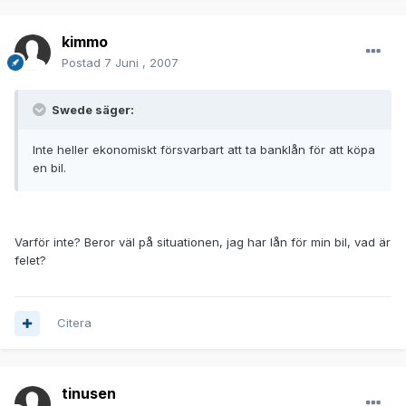
kimmo
Postad
7 Juni , 2007
Swede säger:
Inte heller ekonomiskt försvarbart att ta banklån för att köpa
en bil.
Varför inte? Beror väl på situationen, jag har lån för min bil, vad är
felet?
Citera
tinusen