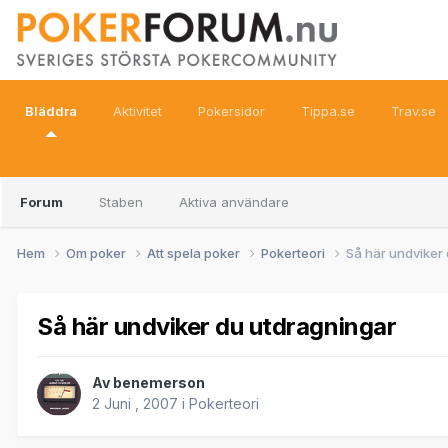
Bläddra
Aktivitet
Pokersidor
Tippa.se
Trav.se
Forum
Staben
Aktiva användare
Hem
Om poker
Att spela poker
Pokerteori
Så här undviker
Så här undviker du utdragningar
Av
benemerson
2 Juni , 2007
i
Pokerteori