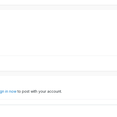
ign in now
to post with your account.