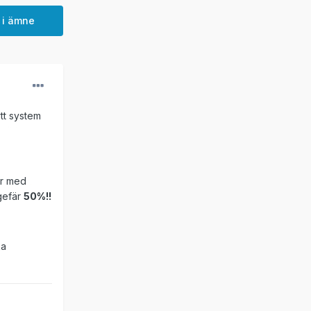
 i ämne
ytt system
er med
ngefär
50%!!
ka