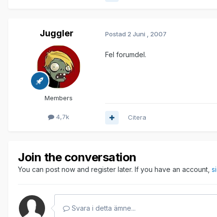
Juggler
Postad
2 Juni , 2007
Fel forumdel.
Members
4,7k
Citera
Join the conversation
You can post now and register later. If you have an account,
s
Svara i detta ämne...