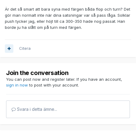
Är det så smart att bara syna med färgen båda flop och turn? Det
gör man normalt inte när dina satsningar var så pass låga. Solklar
push tycker jag, eller höjt till ca 300-350 hade nog passat. Han
borde ju ha slått om på turn med färgen.
Citera
Join the conversation
You can post now and register later. If you have an account,
sign in now
to post with your account.
Svara i detta ämne...