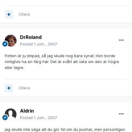
Citera
DrRoland
Postad
1 Juni , 2007
Potten är ju limpad, så jag skulle nog bara synat. Hon borde
rimligtvis ha en färg här. Det är svårt att veta om den är högre
eller lägre.
Citera
Aldrin
Postad
1 Juni , 2007
jag skulle inte säga att du gör fel om du pushar, men personligen