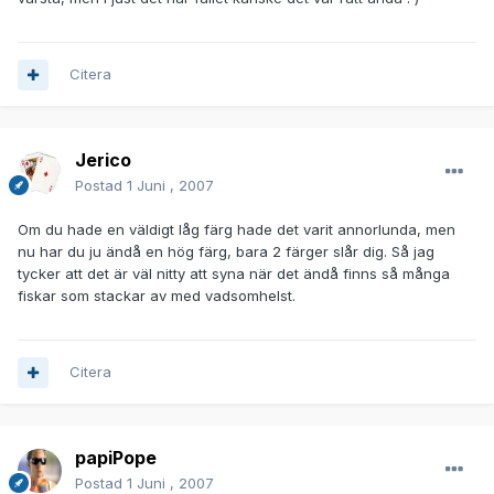
Citera
Jerico
Postad
1 Juni , 2007
Om du hade en väldigt låg färg hade det varit annorlunda, men
nu har du ju ändå en hög färg, bara 2 färger slår dig. Så jag
tycker att det är väl nitty att syna när det ändå finns så många
fiskar som stackar av med vadsomhelst.
Citera
papiPope
Postad
1 Juni , 2007