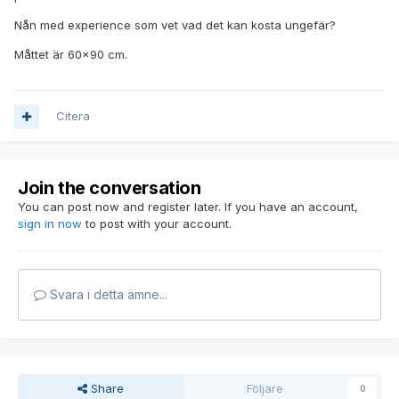
Nån med experience som vet vad det kan kosta ungefär?
Måttet är 60x90 cm.
Citera
Join the conversation
You can post now and register later. If you have an account,
sign in now
to post with your account.
Svara i detta ämne...
Share
Följare
0