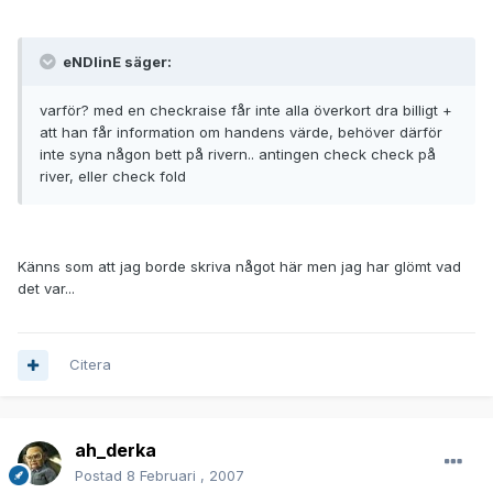
eNDlinE säger:
varför? med en checkraise får inte alla överkort dra billigt +
att han får information om handens värde, behöver därför
inte syna någon bett på rivern.. antingen check check på
river, eller check fold
Känns som att jag borde skriva något här men jag har glömt vad
det var...
Citera
ah_derka
Postad
8 Februari , 2007