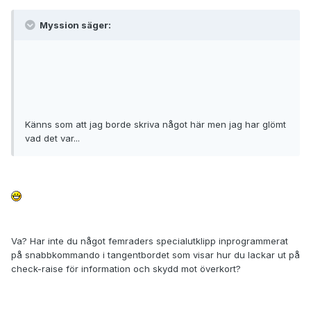
Myssion säger:
Känns som att jag borde skriva något här men jag har glömt
vad det var...
Va? Har inte du något femraders specialutklipp inprogrammerat
på snabbkommando i tangentbordet som visar hur du lackar ut på
check-raise för information och skydd mot överkort?