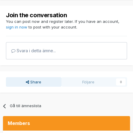
Join the conversation
You can post now and register later. If you have an account,
sign in now
to post with your account.
Svara i detta ämne...
Share
Följare
0
Gå till ämneslista
Members