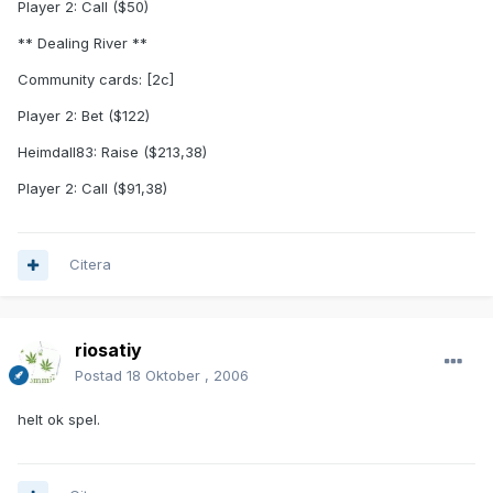
Player 2: Call ($50)
** Dealing River **
Community cards: [2c]
Player 2: Bet ($122)
Heimdall83: Raise ($213,38)
Player 2: Call ($91,38)
Citera
riosatiy
Postad
18 Oktober , 2006
helt ok spel.