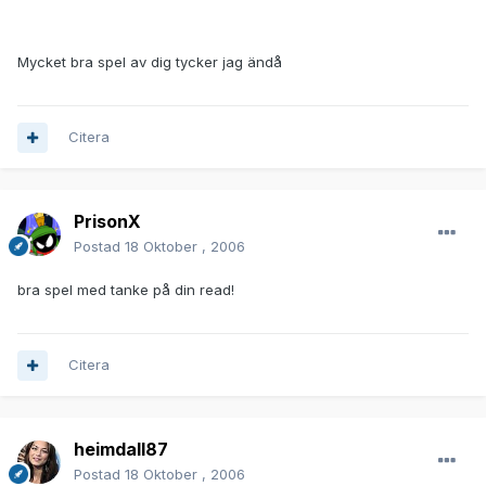
Mycket bra spel av dig tycker jag ändå
Citera
PrisonX
Postad
18 Oktober , 2006
bra spel med tanke på din read!
Citera
heimdall87
Postad
18 Oktober , 2006