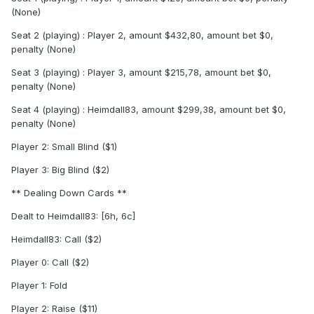
(None)
Seat 2 (playing) : Player 2, amount $432,80, amount bet $0,
penalty (None)
Seat 3 (playing) : Player 3, amount $215,78, amount bet $0,
penalty (None)
Seat 4 (playing) : Heimdall83, amount $299,38, amount bet $0,
penalty (None)
Player 2: Small Blind ($1)
Player 3: Big Blind ($2)
** Dealing Down Cards **
Dealt to Heimdall83: [6h, 6c]
Heimdall83: Call ($2)
Player 0: Call ($2)
Player 1: Fold
Player 2: Raise ($11)