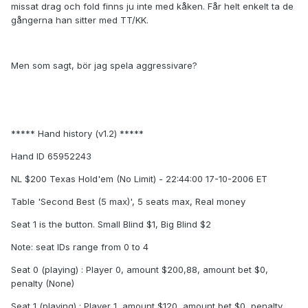
missat drag och fold finns ju inte med kåken. Får helt enkelt ta de
gångerna han sitter med TT/KK.
Men som sagt, bör jag spela aggressivare?
***** Hand history (v1.2) *****
Hand ID 65952243
NL $200 Texas Hold'em (No Limit) - 22:44:00 17-10-2006 ET
Table 'Second Best (5 max)', 5 seats max, Real money
Seat 1 is the button. Small Blind $1, Big Blind $2
Note: seat IDs range from 0 to 4
Seat 0 (playing) : Player 0, amount $200,88, amount bet $0,
penalty (None)
Seat 1 (playing) : Player 1, amount $120, amount bet $0, penalty