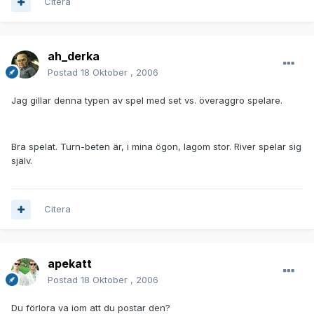
Citera
ah_derka
Postad
18 Oktober , 2006
Jag gillar denna typen av spel med set vs. överaggro spelare.
Bra spelat. Turn-beten är, i mina ögon, lagom stor. River spelar sig
själv.
Citera
apekatt
Postad
18 Oktober , 2006
Du förlora va iom att du postar den?