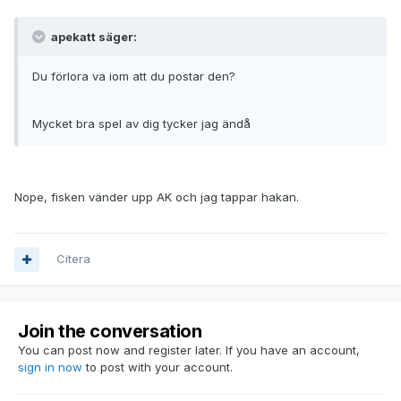
apekatt säger:
Du förlora va iom att du postar den?
Mycket bra spel av dig tycker jag ändå
Nope, fisken vänder upp AK och jag tappar hakan.
Citera
Join the conversation
You can post now and register later. If you have an account,
sign in now
to post with your account.