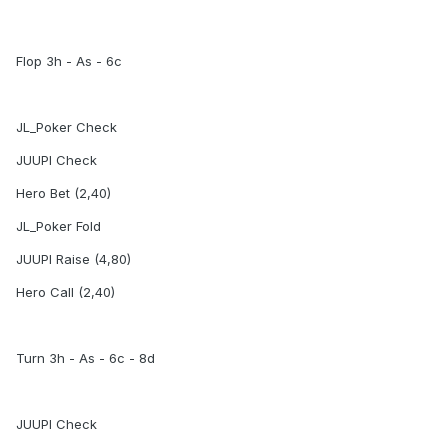
Flop 3h - As - 6c
JL_Poker Check
JUUPI Check
Hero Bet (2,40)
JL_Poker Fold
JUUPI Raise (4,80)
Hero Call (2,40)
Turn 3h - As - 6c - 8d
JUUPI Check