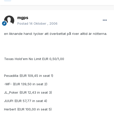
mgps
Postad
14 Oktober , 2006
en liknande hand: tycker att överbettat på river alltid är nötterna.
Texas Hold'em No Limit EUR 0,50/1,00
Pesadilla (EUR 109,45 in seat 1)
-MF- (EUR 139,50 in seat 2)
JL_Poker (EUR 12,43 in seat 3)
JUUPI (EUR 57,77 in seat 4)
Herbert (EUR 100,00 in seat 5)