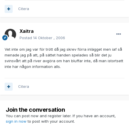
Citera
Xaitra
Postad
14 Oktober , 2006
Vet inte om jag var för trött då jag skrev förra inlägget men iaf så
menade jag på att, på sättet handen spelades så blir det ju
svinsvårt att på river avgöra om han bluffar inte, då man istortsett
inte har någon information alls.
Citera
Join the conversation
You can post now and register later. If you have an account,
sign in now
to post with your account.