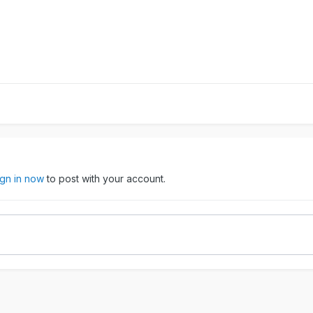
ign in now
to post with your account.