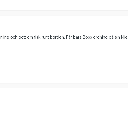
nline och gott om fisk runt borden. Får bara Boss ordning på sin kli