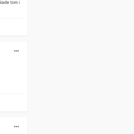
alade tom i