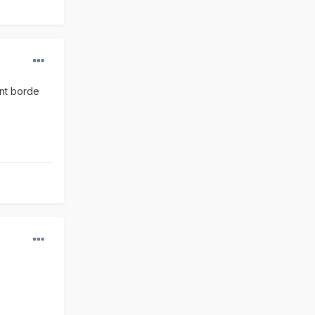
ent borde