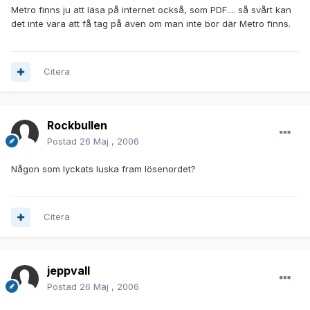
Metro finns ju att läsa på internet också, som PDF.... så svårt kan
det inte vara att få tag på även om man inte bor där Metro finns.
Citera
Rockbullen
Postad
26 Maj , 2006
Någon som lyckats luska fram lösenordet?
Citera
jeppvall
Postad
26 Maj , 2006