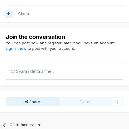
Citera
Join the conversation
You can post now and register later. If you have an account,
sign in now
to post with your account.
Svara i detta ämne...
Share
Följare
0
Gå till ämneslista