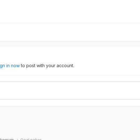
ign in now
to post with your account.
okerrum
Goal poker