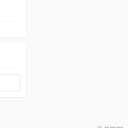
All aktivitet