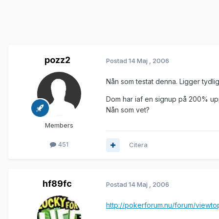
pozz2
Postad
14 Maj , 2006
Nån som testat denna. Ligger tydl
Dom har iaf en signup på 200% upp 
Nån som vet?
Members
451
Citera
hf89fc
Postad
14 Maj , 2006
http://pokerforum.nu/forum/viewt