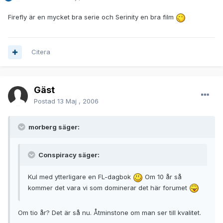
Firefly är en mycket bra serie och Serinity en bra film
Citera
Gäst
Postad
13 Maj , 2006
morberg säger:
Conspiracy säger:
Kul med ytterligare en FL-dagbok
Om 10 år så
kommer det vara vi som dominerar det här forumet
Om tio år? Det är så nu. Åtminstone om man ser till kvalitet.