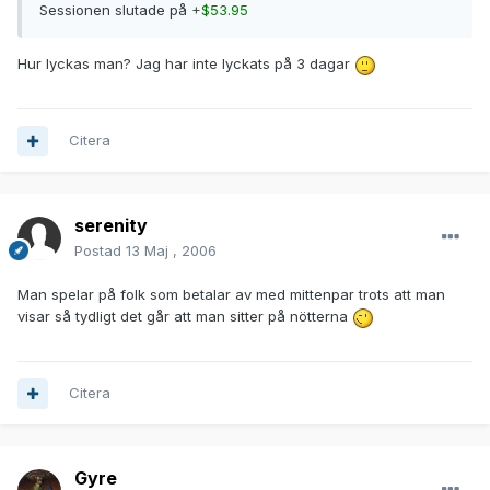
Sessionen slutade på
+$53.95
Hur lyckas man? Jag har inte lyckats på 3 dagar
Citera
serenity
Postad
13 Maj , 2006
Man spelar på folk som betalar av med mittenpar trots att man
visar så tydligt det går att man sitter på nötterna
Citera
Gyre