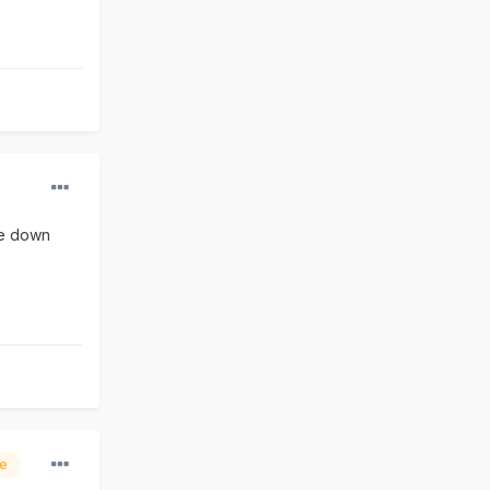
rre down
re