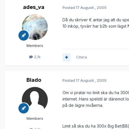
ades_va
Postad
17 Augusti , 2005
Då du skriver € antar jag att du sp
10 inköp, tyvärr har b2b som lägst 
Members
2,1k
Citera
Blado
Postad
17 Augusti , 2005
Om vi pratar no limit ska du ha 3000
internet. Hans spelstil är däremot l
på de lägre nivåerna.
Members
Limit så ska du ha 300x Big Bet(BB)