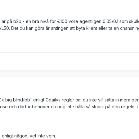
elar på b2b - en bra nivå för €100 vore egentligen 0.05/0.1 som skull
NL50. Det du kan göra är antingen att byta klient eller ta en chansnin
x big blind(bb) enligt Gdailys regler om du inte vill sätta in mera p
oose och därför behöver du nog inte hålla så stramt på den regeln, i al
 enligt någon, vet inte vem.