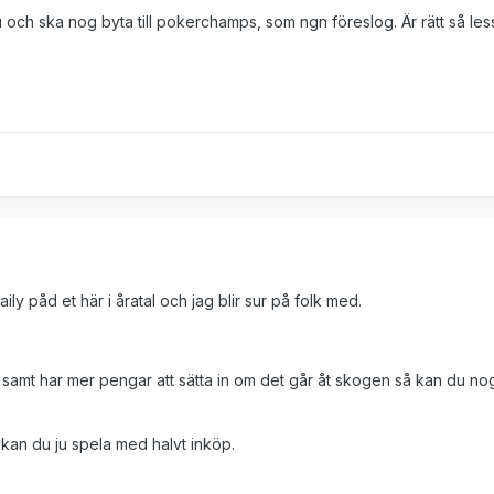
och ska nog byta till pokerchamps, som ngn föreslog. Är rätt så less
aily påd et här i åratal och jag blir sur på folk med.
r samt har mer pengar att sätta in om det går åt skogen så kan du no
 kan du ju spela med halvt inköp.