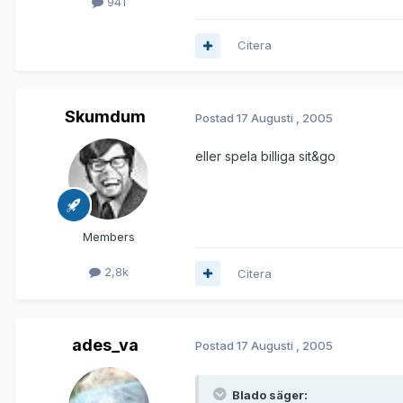
941
Citera
Skumdum
Postad
17 Augusti , 2005
eller spela billiga sit&go
Members
2,8k
Citera
ades_va
Postad
17 Augusti , 2005
Blado säger: