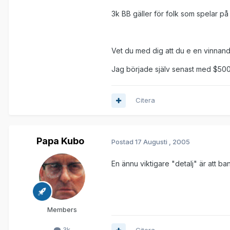
3k BB gäller för folk som spelar på 
Vet du med dig att du e en vinnan
Jag började själv senast med $500 p
Citera
Papa Kubo
Postad
17 Augusti , 2005
En ännu viktigare "detalj" är att b
Members
3k