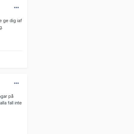
e ge dig iaf
g.
engar på
la fall inte