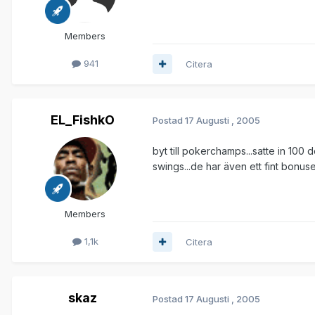
Members
941
Citera
EL_FishkO
Postad
17 Augusti , 2005
byt till pokerchamps...satte in 100
swings...de har även ett fint bonu
Members
1,1k
Citera
skaz
Postad
17 Augusti , 2005