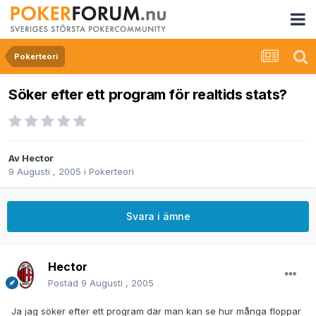
Pokerteori
Söker efter ett program för realtids stats?
Av
Hector
9 Augusti , 2005
i
Pokerteori
Svara i ämne
Hector
Postad
9 Augusti , 2005
Ja jag söker efter ett program där man kan se hur många floppar