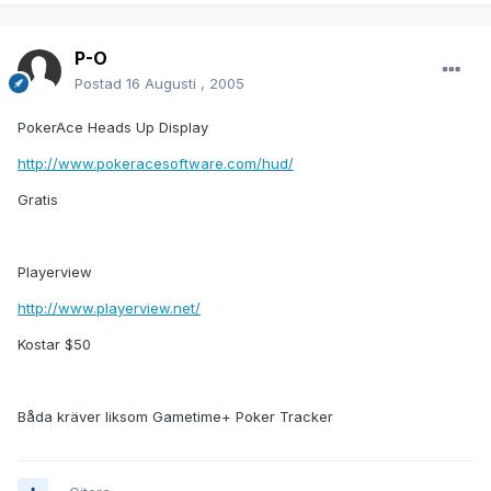
P-O
Postad
16 Augusti , 2005
PokerAce Heads Up Display
http://www.pokeracesoftware.com/hud/
Gratis
Playerview
http://www.playerview.net/
Kostar $50
Båda kräver liksom Gametime+ Poker Tracker