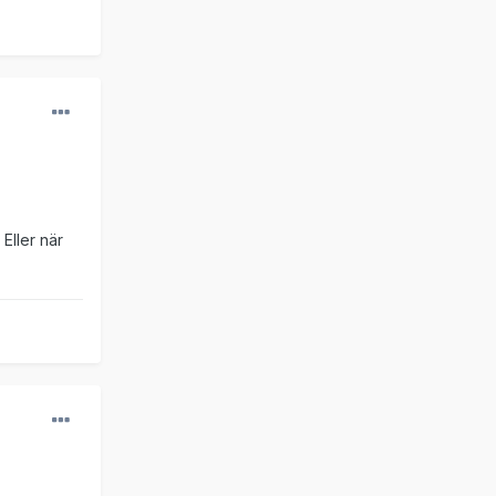
Eller när