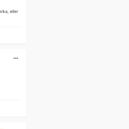
rka, eller